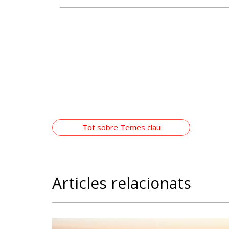
Tot sobre Temes clau
Articles relacionats