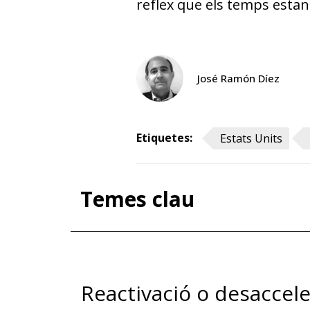
reflex que els temps estan
José Ramón Díez
Etiquetes:
Estats Units
Temes clau
Reactivació o desaccele