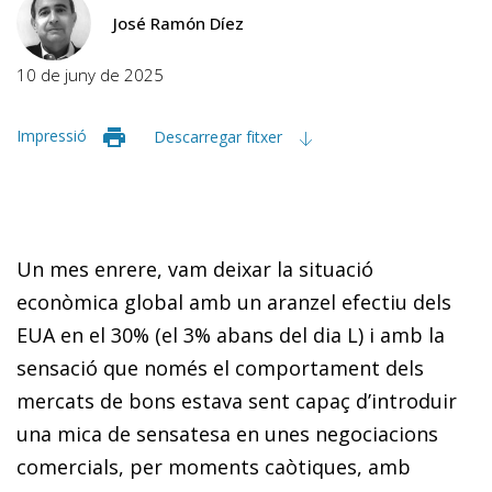
José Ramón Díez
10 de juny de 2025
Impressió
Descarregar fitxer
Un mes enrere, vam deixar la situació
econòmica global amb un aranzel efectiu dels
EUA en el 30% (el 3% abans del dia L) i amb la
sensació que només el comportament dels
mercats de bons estava sent capaç d’introduir
una mica de sensatesa en unes negociacions
comercials, per moments caòtiques, amb