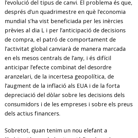
l’evolució del tipus de canvi. El problema és que,
després d’un quadrimestre en què l’economia
mundial s’ha vist beneficiada per les inèrcies
prèvies al dia L i per l’anticipació de decisions
de compra, el patró de comportament de
l’activitat global canviarà de manera marcada
en els mesos centrals de l’any, i és difícil
anticipar l’efecte combinat del desordre
aranzelari, de la incertesa geopolítica, de
l’augment de la inflació als EUA i de la forta
depreciació del dòlar sobre les decisions dels
consumidors i de les empreses i sobre els preus
dels actius financers.
Sobretot, quan tenim un nou elefant a