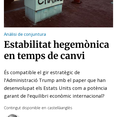
Anàlisi de conjuntura
Estabilitat hegemònica
en temps de canvi
És compatible el gir estratègic de
l'Administració Trump amb el paper que han
desenvolupat els Estats Units com a potència
garant de l'equilibri econòmic internacional?
Contingut disponible en
castellà
anglès