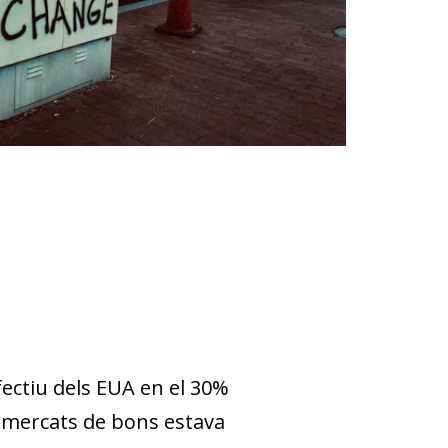
ectiu dels EUA en el 30%
s mercats de bons estava