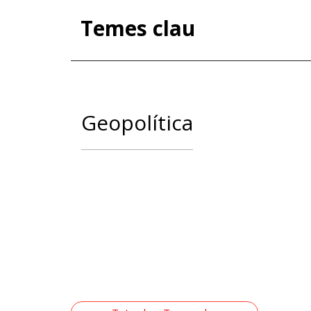
Temes clau
Geopolítica