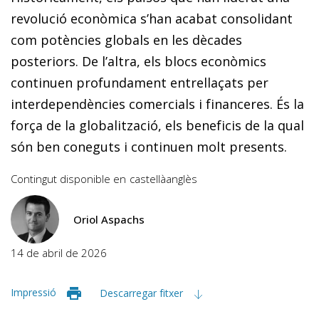
revolució econòmica s’han acabat consolidant
com potències globals en les dècades
posteriors. De l’altra, els blocs econòmics
continuen profundament entrellaçats per
interdependències comercials i financeres. És la
força de la globalització, els beneficis de la qual
són ben coneguts i continuen molt presents.
Contingut disponible en
castellà
anglès
Oriol Aspachs
14 de abril de 2026
Impressió
Descarregar fitxer