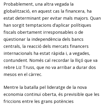
Probablement, una altra vegada la
globalització, en aquest cas la financera, ha
estat determinant per evitar mals majors. Quan
han sorgit temptacions d’aplicar polítiques
fiscals obertament irresponsables o de
qüestionar la independència dels bancs
centrals, la reacció dels mercats financers
internacionals ha estat ràpida i, a vegades,
contundent. Només cal recordar la lliçó que va
rebre Liz Truss, que no va arribar a durar dos
mesos en el càrrec.
Mentre la batalla pel lideratge de la nova
economia continuï oberta, és previsible que les
friccions entre les grans potències