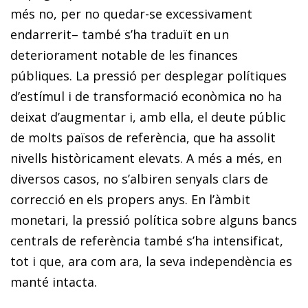
més no, per no quedar-se excessivament
endarrerit– també s’ha traduït en un
deteriorament notable de les finances
públiques. La pressió per desplegar polítiques
d’estímul i de transformació econòmica no ha
deixat d’augmentar i, amb ella, el deute públic
de molts països de referència, que ha assolit
nivells històricament elevats. A més a més, en
diversos casos, no s’albiren senyals clars de
correcció en els propers anys. En l’àmbit
monetari, la pressió política sobre alguns bancs
centrals de referència també s’ha intensificat,
tot i que, ara com ara, la seva independència es
manté intacta.