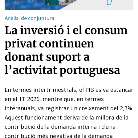
Anàlisi de conjuntura
La inversió i el consum
privat continuen
donant suport a
l’activitat portuguesa
En termes intertrimestrals, el PIB es va estancar
en el 1T 2026, mentre que, en termes
interanuals, va registrar un creixement del 2,3%.
Aquest funcionament deriva de la millora de la
contribució de la demanda interna i d’una
contribució més negativa de la demanda