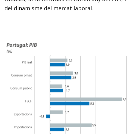
del dinamisme del mercat laboral.