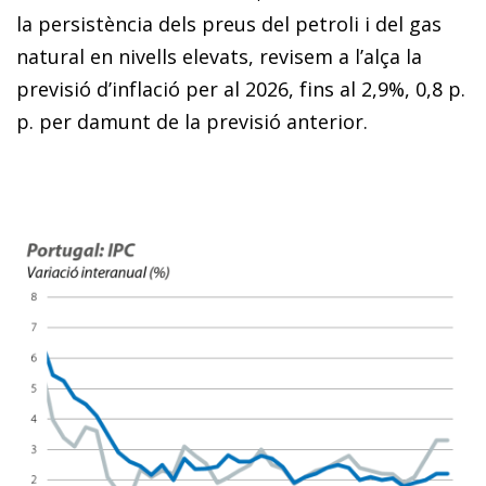
la persistència dels preus del petroli i del gas
natural en nivells elevats, revisem a l’alça la
previsió d’inflació per al 2026, fins al 2,9%, 0,8 p.
p. per damunt de la previsió anterior.