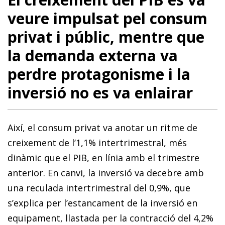
veure impulsat pel consum
privat i públic, mentre que
la demanda externa va
perdre protagonisme i la
inversió no es va enlairar
Així, el consum privat va anotar un ritme de
creixement de l’1,1% intertrimestral, més
dinàmic que el PIB, en línia amb el trimestre
anterior. En canvi, la inversió va decebre amb
una reculada intertrimestral del 0,9%, que
s’explica per l’estancament de la inversió en
equipament, llastada per la contracció del 4,2%