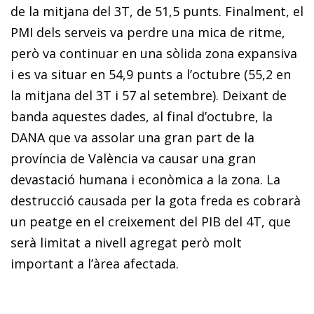
de la mitjana del 3T, de 51,5 punts. Finalment, el
PMI dels serveis va perdre una mica de ritme,
però va continuar en una sòlida zona expansiva
i es va situar en 54,9 punts a l’octubre (55,2 en
la mitjana del 3T i 57 al setembre). Deixant de
banda aquestes dades, al final d’octubre, la
DANA que va assolar una gran part de la
província de València va causar una gran
devastació humana i econòmica a la zona. La
destrucció causada per la gota freda es cobrarà
un peatge en el creixement del PIB del 4T, que
serà limitat a nivell agregat però molt
important a l’àrea afectada.