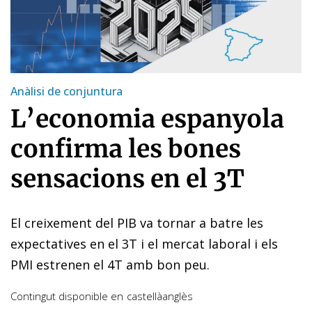
Anàlisi de conjuntura
L’economia espanyola
confirma les bones
sensacions en el 3T
El creixement del PIB va tornar a batre les
expectatives en el 3T i el mercat laboral i els
PMI estrenen el 4T amb bon peu.
Contingut disponible en
castellà
anglès