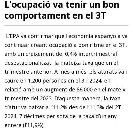
L’ocupació va tenir un bon
comportament en el 3T
L’EPA va confirmar que l’economia espanyola va
continuar creant ocupació a bon ritme en el 3T,
amb un creixement del 0,4% intertrimestral
desestacionalitzat, la mateixa taxa que en el
trimestre anterior. A més a més, els aturats van
caure en 1.200 persones en el 3T 2024, en
relació amb un augment de 86.000 en el mateix
trimestre del 2023. D’aquesta manera, la taxa
d’atur va baixar a l’11,2% des de l’11,3% del 2T
2024, 7 dècimes per sota de la taxa d’un any
enrere (l’11,9%).