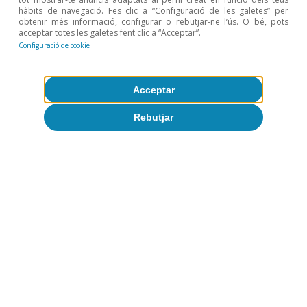
hàbits de navegació. Fes clic a “Configuració de les galetes” per
obtenir més informació, configurar o rebutjar-ne l’ús. O bé, pots
acceptar totes les galetes fent clic a “Acceptar”.
Configuració de cookie
Acceptar
Rebutjar