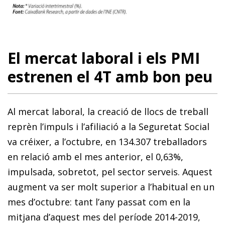
El mercat laboral i els PMI
estrenen el 4T amb bon peu
Al mercat laboral, la creació de llocs de treball
reprèn l’impuls i l’afiliació a la Seguretat Social
va créixer, a l’octubre, en 134.307 treballadors
en relació amb el mes anterior, el 0,63%,
impulsada, sobretot, pel sector serveis. Aquest
augment va ser molt superior a l’habitual en un
mes d’octubre: tant l’any passat com en la
mitjana d’aquest mes del període 2014-2019,