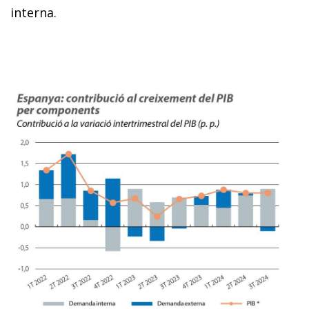
interna.