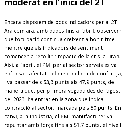
moderat en l’inici del 2T
Encara disposem de pocs indicadors per al 2T.
Ara com ara, amb dades fins a l’abril, observem
que l’ocupació continua creixent a bon ritme,
mentre que els indicadors de sentiment
comencen a recollir l’impacte de la crisi a l’Iran.
Així, a l’abril, el PMI per al sector serveis es va
enfonsar, afectat pel menor clima de confiança,
i va passar dels 53,3 punts als 47,9 punts, de
manera que, per primera vegada des de l’agost
del 2023, ha entrat en la zona que indica
contracció al sector, marcada pels 50 punts. En
canvi, a la indústria, el PMI manufacturer va
repuntar amb força fins als 51,7 punts, el nivell