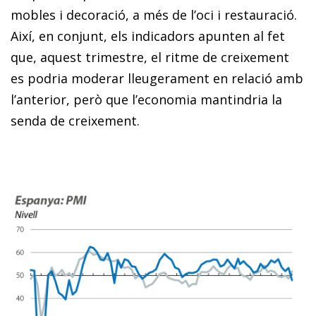
mobles i decoració, a més de l’oci i restauració.
Així, en conjunt, els indicadors apunten al fet
que, aquest trimestre, el ritme de creixement
es podria moderar lleugerament en relació amb
l’anterior, però que l’economia mantindria la
senda de creixement.