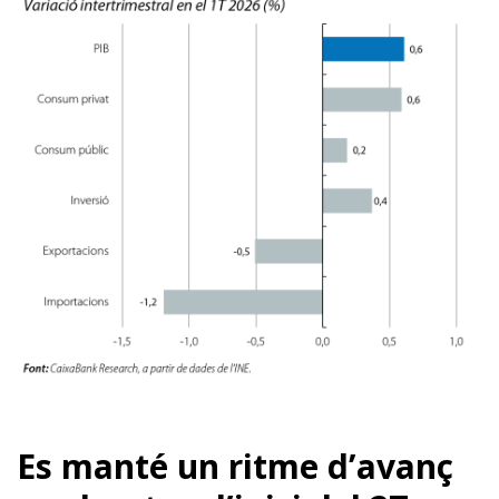
Es manté un ritme d’avanç