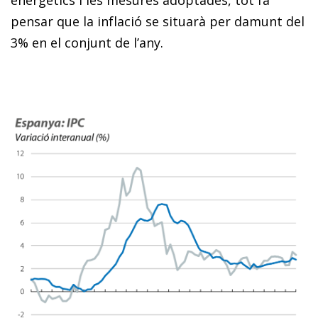
pensar que la inflació se situarà per damunt del
3% en el conjunt de l’any.