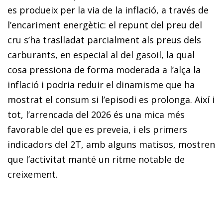
es produeix per la via de la inflació, a través de
l’encariment energètic: el repunt del preu del
cru s’ha traslladat parcialment als preus dels
carburants, en especial al del gasoil, la qual
cosa pressiona de forma moderada a l’alça la
inflació i podria reduir el dinamisme que ha
mostrat el consum si l’episodi es prolonga. Així i
tot, l’arrencada del 2026 és una mica més
favorable del que es preveia, i els primers
indicadors del 2T, amb alguns matisos, mostren
que l’activitat manté un ritme notable de
creixement.