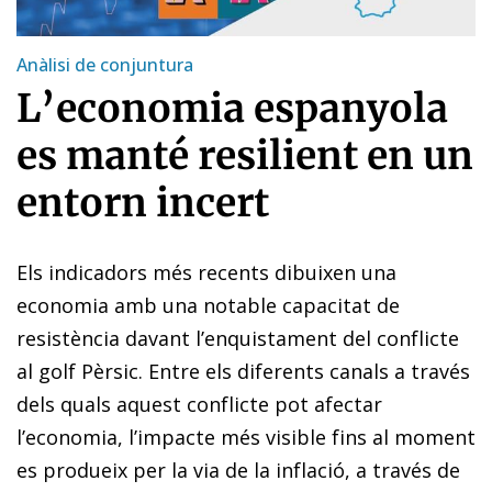
Anàlisi de conjuntura
L’economia espanyola
es manté resilient en un
entorn incert
Els indicadors més recents dibuixen una
economia amb una notable capacitat de
resistència davant l’enquistament del conflicte
al golf Pèrsic. Entre els diferents canals a través
dels quals aquest conflicte pot afectar
l’economia, l’impacte més visible fins al moment
es produeix per la via de la inflació, a través de