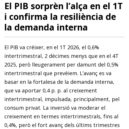
El PIB sorprèn l’alça en el 1T
i confirma la resiliència de
la demanda interna
El PIB va créixer, en el 1T 2026, el 0,6%
intertrimestral, 2 dècimes menys que en el 4T
2025, però lleugerament per damunt del 0,5%
intertrimestral que prevèiem. L’avanç es va
basar en la fortalesa de la demanda interna,
que va aportar 0,4 p. p. al creixement
intertrimestral, impulsada, principalment, pel
consum privat. La inversió va moderar el
creixement en termes intertrimestrals, fins al
0,4%, però el fort avanç dels últims trimestres