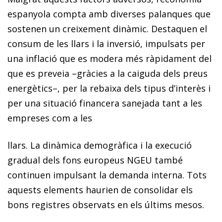
espanyola compta amb diverses palanques que
sostenen un creixement dinàmic. Destaquen el
consum de les llars i la inversió, impulsats per
una inflació que es modera més ràpidament del
que es preveia –gràcies a la caiguda dels preus
energètics–, per la rebaixa dels tipus d’interès i
per una situació financera sanejada tant a les
empreses com a les
llars. La dinàmica demogràfica i la execució
gradual dels fons europeus NGEU també
continuen impulsant la demanda interna. Tots
aquests elements haurien de consolidar els
bons registres observats en els últims mesos.