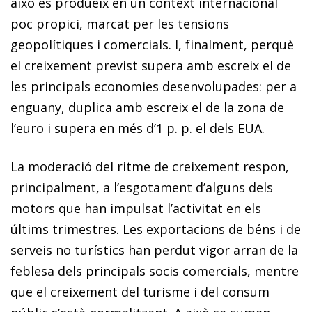
això es produeix en un context internacional
poc propici, marcat per les tensions
geopolítiques i comercials. I, finalment, perquè
el creixement previst supera amb escreix el de
les principals economies desenvolupades: per a
enguany, duplica amb escreix el de la zona de
l’euro i supera en més d’1 p. p. el dels EUA.
La moderació del ritme de creixement respon,
principalment, a l’esgotament d’alguns dels
motors que han impulsat l’activitat en els
últims trimestres. Les exportacions de béns i de
serveis no turístics han perdut vigor arran de la
feblesa dels principals socis comercials, mentre
que el creixement del turisme i del consum