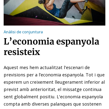
Anàlisi de conjuntura
L’economia espanyola
resisteix
Aquest mes hem actualitzat l'escenari de
previsions per a l’economia espanyola. Tot i que
esperem un creixement lleugerament inferior al
previst amb anterioritat, el missatge continua
sent globalment positiu. L'economia espanyola
compta amb diverses palanques que sostenen