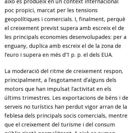
això es produeix en un context internacional
poc propici, marcat per les tensions
geopolítiques i comercials. I, finalment, perquè
el creixement previst supera amb escreix el de
les principals economies desenvolupades: per a
enguany, duplica amb escreix el de la zona de
l’euro i supera en més d’1 p. p. el dels EUA.
La moderació del ritme de creixement respon,
principalment, a l’esgotament d’alguns dels
motors que han impulsat l’activitat en els
últims trimestres. Les exportacions de béns i de
serveis no turístics han perdut vigor arran de la
feblesa dels principals socis comercials, mentre
que el creixement del turisme i del consum