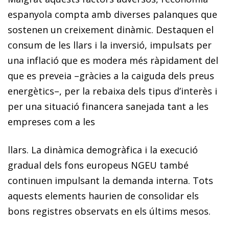
espanyola compta amb diverses palanques que
sostenen un creixement dinàmic. Destaquen el
consum de les llars i la inversió, impulsats per
una inflació que es modera més ràpidament del
que es preveia –gràcies a la caiguda dels preus
energètics–, per la rebaixa dels tipus d’interès i
per una situació financera sanejada tant a les
empreses com a les
llars. La dinàmica demogràfica i la execució
gradual dels fons europeus NGEU també
continuen impulsant la demanda interna. Tots
aquests elements haurien de consolidar els
bons registres observats en els últims mesos.