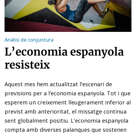
Anàlisi de conjuntura
L’economia espanyola
resisteix
Aquest mes hem actualitzat l'escenari de
previsions per a l’economia espanyola. Tot i que
esperem un creixement lleugerament inferior al
previst amb anterioritat, el missatge continua
sent globalment positiu. L'economia espanyola
compta amb diverses palanques que sostenen