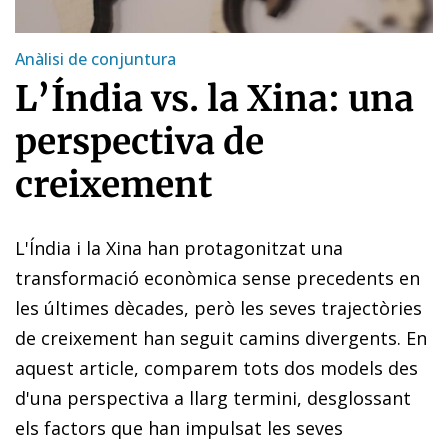
Anàlisi de conjuntura
L’Índia vs. la Xina: una
perspectiva de
creixement
L'Índia i la Xina han protagonitzat una
transformació econòmica sense precedents en
les últimes dècades, però les seves trajectòries
de creixement han seguit camins divergents. En
aquest article, comparem tots dos models des
d'una perspectiva a llarg termini, desglossant
els factors que han impulsat les seves