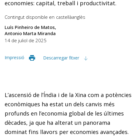
economies: capital, treball i productivitat.
Contingut disponible en
castellà
anglès
Luís Pinheiro de Matos
Antonio Marta Miranda
14 de juliol de 2025
Impressió
Descarregar fitxer
L’ascensió de l’Índia i de la Xina com a potències
econòmiques ha estat un dels canvis més
profunds en l’economia global de les últimes
dècades, ja que ha alterat un panorama
dominat fins llavors per economies avançades.