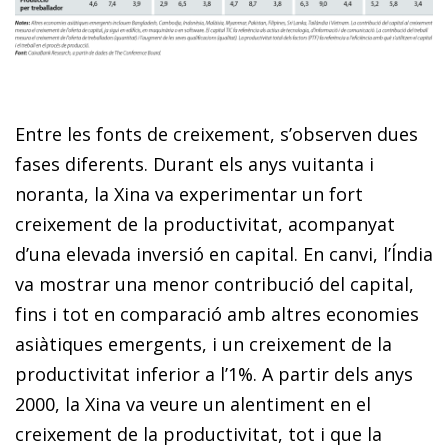
Entre les fonts de creixement, s’observen dues
fases diferents. Durant els anys vuitanta i
noranta, la Xina va experimentar un fort
creixement de la productivitat, acompanyat
d’una elevada inversió en capital. En canvi, l’Índia
va mostrar una menor contribució del capital,
fins i tot en comparació amb altres economies
asiàtiques emergents, i un creixement de la
productivitat inferior a l’1%. A partir dels anys
2000, la Xina va veure un alentiment en el
creixement de la productivitat, tot i que la