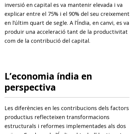
inversió en capital es va mantenir elevada i va
explicar entre el 75% i el 90% del seu creixement
en l’últim quart de segle. A l’Índia, en canvi, es va
produir una acceleració tant de la productivitat
com de la contribució del capital.
L’economia índia en
perspectiva
Les diferències en les contribucions dels factors
productius reflecteixen transformacions
estructurals i reformes implementades als dos