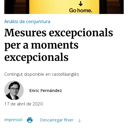
Anàlisi de conjuntura
Mesures excepcionals
per a moments
excepcionals
Contingut disponible en
castellà
anglès
Enric Fernández
17 de abril de 2020
Impressió
Descarregar fitxer