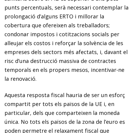
punts percentuals, serà necessari contemplar la
prolongació d’alguns ERTO i millorar la
cobertura que ofereixen als treballadors;
condonar impostos i cotitzacions socials per
alleujar els costos i reforçar la solvència de les
empreses dels sectors més afectats, i, davant el
risc d’una destrucció massiva de contractes
temporals en els propers mesos, incentivar-ne
la renovació.
Aquesta resposta fiscal hauria de ser un esforç
compartit per tots els països de la UE i, en
particular, dels que comparteixen la moneda
única. No tots els països de la zona de l’euro es
poden permetre el relaxament fiscal que