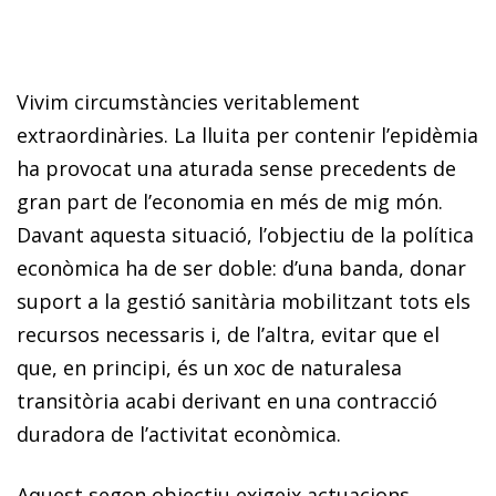
Vivim circumstàncies veritablement
extraordinàries. La lluita per contenir l’epidèmia
ha provocat una aturada sense precedents de
gran part de l’economia en més de mig món.
Davant aquesta situació, l’objectiu de la política
econòmica ha de ser doble: d’una banda, donar
suport a la gestió sanitària mobilitzant tots els
recursos necessaris i, de l’altra, evitar que el
que, en principi, és un xoc de naturalesa
transitòria acabi derivant en una contracció
duradora de l’activitat econòmica.
Aquest segon objectiu exigeix actuacions