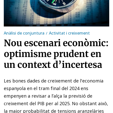
Anàlisi de conjuntura
Activitat i creixement
Nou escenari econòmic:
optimisme prudent en
un context d’incertesa
Les bones dades de creixement de l'economia
espanyola en el tram final del 2024 ens
empenyen a revisar a l’alça la previsió de
creixement del PIB per al 2025. No obstant això,
la major probabilitat de tensions aranzelàries