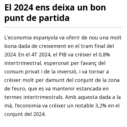
El 2024 ens deixa un bon
punt de partida
L’economia espanyola va oferir de nou una molt
bona dada de creixement en el tram final del
2024. En el 4T 2024, el PIB va créixer el 0,8%
intertrimestral, esperonat per l’avanç del
consum privat i de la inversió, i va tornar a
créixer molt per damunt del conjunt de la zona
de l’euro, que es va mantenir estancada en
termes intertrimestrals. Amb aquesta dada a la
mà, l’economia va créixer un notable 3,2% en el
conjunt del 2024.