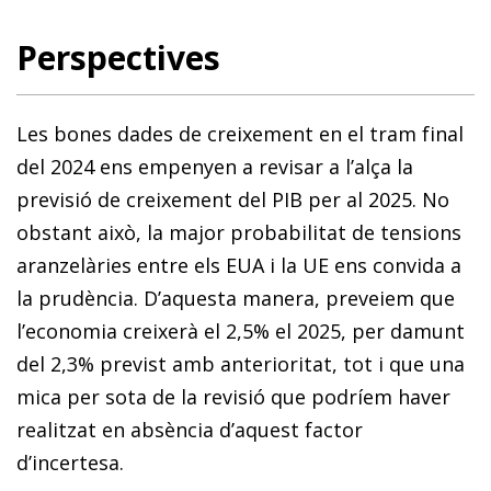
Perspectives
Les bones dades de creixement en el tram final
del 2024 ens empenyen a revisar a l’alça la
previsió de creixement del PIB per al 2025. No
obstant això, la major probabilitat de tensions
aranzelàries entre els EUA i la UE ens convida a
la prudència. D’aquesta manera, preveiem que
l’economia creixerà el 2,5% el 2025, per damunt
del 2,3% previst amb anterioritat, tot i que una
mica per sota de la revisió que podríem haver
realitzat en absència d’aquest factor
d’incertesa.