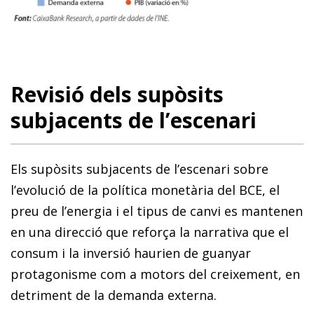
Revisió dels supòsits
subjacents de l’escenari
Els supòsits subjacents de l’escenari sobre
l’evolució de la política monetària del BCE, el
preu de l’energia i el tipus de canvi es mantenen
en una direcció que reforça la narrativa que el
consum i la inversió haurien de guanyar
protagonisme com a motors del creixement, en
detriment de la demanda externa.