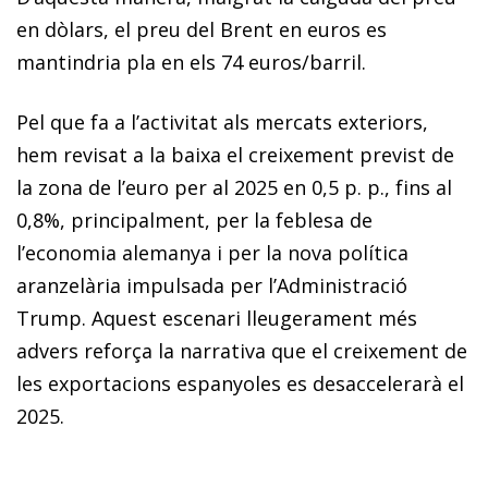
en dòlars, el preu del Brent en euros es
mantindria pla en els 74 euros/barril.
Pel que fa a l’activitat als mercats exteriors,
hem revisat a la baixa el creixement previst de
la zona de l’euro per al 2025 en 0,5 p. p., fins al
0,8%, principalment, per la feblesa de
l’economia alemanya i per la nova política
aranzelària impulsada per l’Administració
Trump. Aquest escenari lleugerament més
advers reforça la narrativa que el creixement de
les exportacions espanyoles es desaccelerarà el
2025.