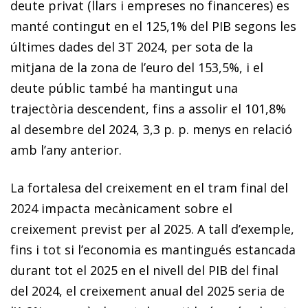
deute privat (llars i empreses no financeres) es
manté contingut en el 125,1% del PIB segons les
últimes dades del 3T 2024, per sota de la
mitjana de la zona de l’euro del 153,5%, i el
deute públic també ha mantingut una
trajectòria descendent, fins a assolir el 101,8%
al desembre del 2024, 3,3 p. p. menys en relació
amb l’any anterior.
La fortalesa del creixement en el tram final del
2024 impacta mecànicament sobre el
creixement previst per al 2025. A tall d’exemple,
fins i tot si l’economia es mantingués estancada
durant tot el 2025 en el nivell del PIB del final
del 2024, el creixement anual del 2025 seria de