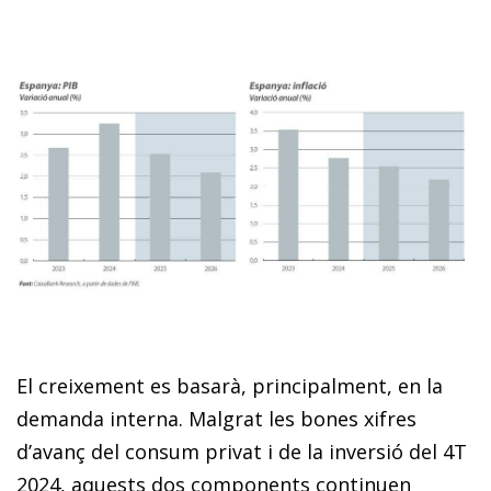
El creixement es basarà, principalment, en la
demanda interna. Malgrat les bones xifres
d’avanç del consum privat i de la inversió del 4T
2024, aquests dos components continuen