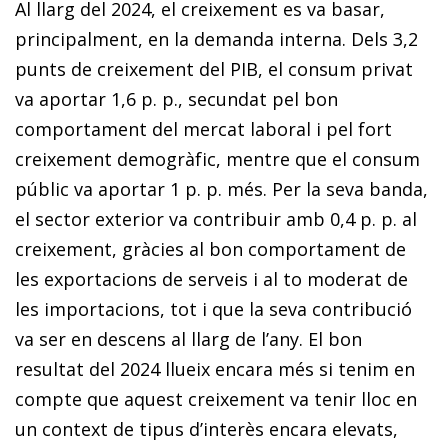
Al llarg del 2024, el creixement es va basar,
principalment, en la demanda interna. Dels 3,2
punts de creixement del PIB, el consum privat
va aportar 1,6 p. p., secundat pel bon
comportament del mercat laboral i pel fort
creixement demogràfic, mentre que el consum
públic va aportar 1 p. p. més. Per la seva banda,
el sector exterior va contribuir amb 0,4 p. p. al
creixement, gràcies al bon comportament de
les exportacions de serveis i al to moderat de
les importacions, tot i que la seva contribució
va ser en descens al llarg de l’any. El bon
resultat del 2024 llueix encara més si tenim en
compte que aquest creixement va tenir lloc en
un context de tipus d’interès encara elevats,