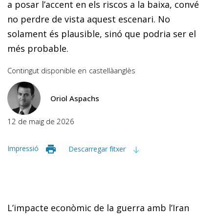
a posar l’accent en els riscos a la baixa, convé
no perdre de vista aquest escenari. No
solament és plausible, sinó que podria ser el
més probable.
Contingut disponible en
castellà
anglès
Oriol Aspachs
12 de maig de 2026
Impressió
Descarregar fitxer
L’impacte econòmic de la guerra amb l’Iran