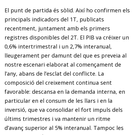
El punt de partida és sòlid. Així ho confirmen els
principals indicadors del 1T, publicats
recentment, juntament amb els primers
registres disponibles del 2T. El PIB va créixer un
0,6% intertrimestral i un 2,7% interanual,
lleugerament per damunt del que es preveia al
nostre escenari elaborat al començament de
l’any, abans de l’esclat del conflicte. La
composició del creixement continua sent
favorable: descansa en la demanda interna, en
particular en el consum de les llars i en la
inversió, que va consolidar el fort impuls dels
últims trimestres i va mantenir un ritme
d’avanç superior al 5% interanual. Tampoc les