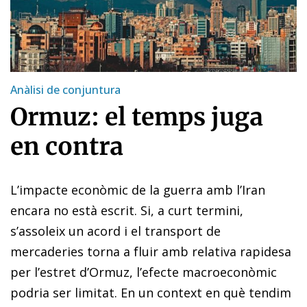
Anàlisi de conjuntura
Ormuz: el temps juga
en contra
L’impacte econòmic de la guerra amb l’Iran
encara no està escrit. Si, a curt termini,
s’assoleix un acord i el transport de
mercaderies torna a fluir amb relativa rapidesa
per l’estret d’Ormuz, l’efecte macroeconòmic
podria ser limitat. En un context en què tendim