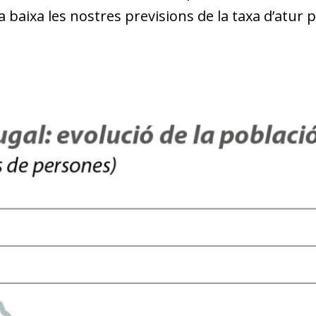
la baixa les nostres previsions de la taxa d’atur pe