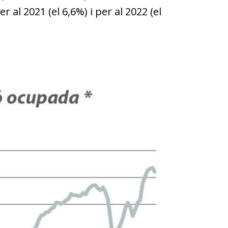
r al 2021 (el 6,6%) i per al 2022 (el