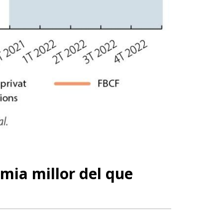
èmia millor del que