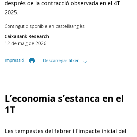
després de la contracció observada en el 4T
2025.
Contingut disponible en
castellà
anglès
CaixaBank Research
12 de maig de 2026
Impressió
Descarregar fitxer
L’economia s’estanca en el
1T
Les tempestes del febrer i l’impacte inicial del