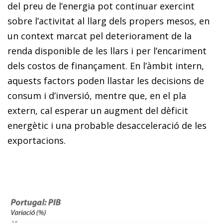
del preu de l’energia pot continuar exercint
sobre l’activitat al llarg dels propers mesos, en
un context marcat pel deteriorament de la
renda disponible de les llars i per l’encariment
dels costos de finançament. En l’àmbit intern,
aquests factors poden llastar les decisions de
consum i d’inversió, mentre que, en el pla
extern, cal esperar un augment del dèficit
energètic i una probable desacceleració de les
exportacions.