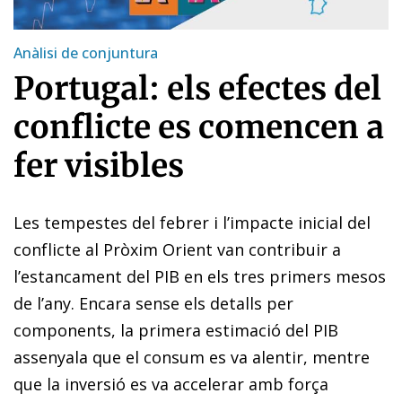
Anàlisi de conjuntura
Portugal: els efectes del
conflicte es comencen a
fer visibles
Les tempestes del febrer i l’impacte inicial del
conflicte al Pròxim Orient van contribuir a
l’estancament del PIB en els tres primers mesos
de l’any. Encara sense els detalls per
components, la primera estimació del PIB
assenyala que el consum es va alentir, mentre
que la inversió es va accelerar amb força