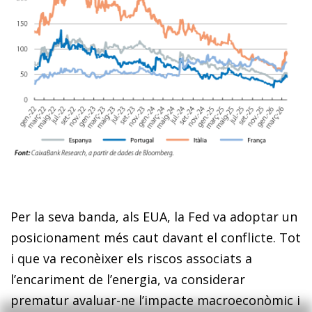
Per la seva banda, als EUA, la Fed va adoptar un
posicionament més caut davant el conflicte. Tot
i que va reconèixer els riscos associats a
l’encariment de l’energia, va considerar
prematur avaluar-ne l’impacte macroeconòmic i