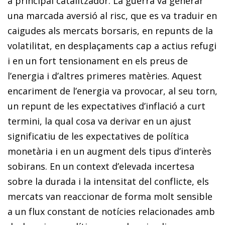
a principal catalitzador. La guerra va generar
una marcada aversió al risc, que es va traduir en
caigudes als mercats borsaris, en repunts de la
volatilitat, en desplaçaments cap a actius refugi
i en un fort tensionament en els preus de
l’energia i d’altres primeres matèries. Aquest
encariment de l’energia va provocar, al seu torn,
un repunt de les expectatives d’inflació a curt
termini, la qual cosa va derivar en un ajust
significatiu de les expectatives de política
monetària i en un augment dels tipus d’interès
sobirans. En un context d’elevada incertesa
sobre la durada i la intensitat del conflicte, els
mercats van reaccionar de forma molt sensible
a un flux constant de notí­cies relacionades amb