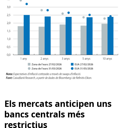
Els mercats anticipen uns
bancs centrals més
restrictius