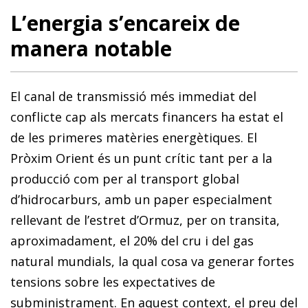
L’energia s’encareix de
manera notable
El canal de transmissió més immediat del
conflicte cap als mercats financers ha estat el
de les primeres matèries energètiques. El
Pròxim Orient és un punt crític tant per a la
producció com per al transport global
d’hidrocarburs, amb un paper especialment
rellevant de l’estret d’Ormuz, per on transita,
aproximadament, el 20% del cru i del gas
natural mundials, la qual cosa va generar fortes
tensions sobre les expectatives de
subministrament. En aquest context, el preu del