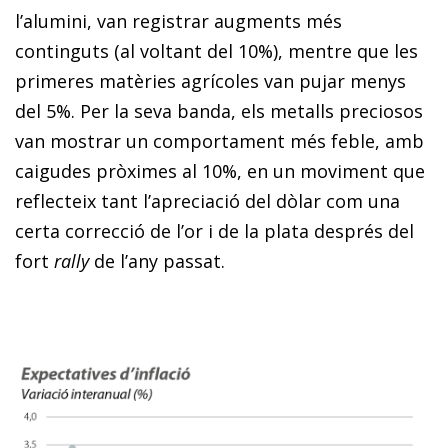
l’alumini, van registrar augments més
continguts (al voltant del 10%), mentre que les
primeres matèries agrícoles van pujar menys
del 5%. Per la seva banda, els metalls preciosos
van mostrar un comportament més feble, amb
caigudes pròximes al 10%, en un moviment que
reflecteix tant l’apreciació del dòlar com una
certa correcció de l’or i de la plata després del
fort
rally
de l’any passat.