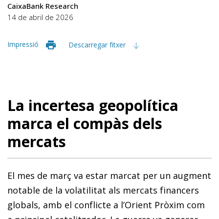
CaixaBank Research
14 de abril de 2026
Impressió
Descarregar fitxer
La incertesa geopolítica
marca el compàs dels
mercats
El mes de març va estar marcat per un augment
notable de la volatilitat als mercats financers
globals, amb el conflicte a l’Orient Pròxim com