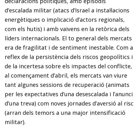
declaracions polítiques, amb episodis
d’escalada militar (atacs d’Israel a instal·lacions
energètiques o implicació d’actors regionals,
com els hutis) i amb vaivens en la retòrica dels
líders internacionals. El to general dels mercats
era de fragilitat i de sentiment inestable. Com a
reflex de la persistència dels riscos geopolítics i
de la incertesa sobre els impactes del conflicte,
al començament d’abril, els mercats van viure
tant algunes sessions de recuperació (animats
per les expectatives d’una desescalada i l’anunci
d’una treva) com noves jornades d’aversió al risc
(arran dels temors a una major intensificació
militar).