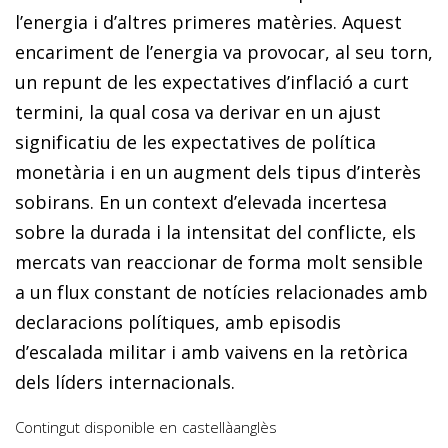
l’energia i d’altres primeres matèries. Aquest
encariment de l’energia va provocar, al seu torn,
un repunt de les expectatives d’inflació a curt
termini, la qual cosa va derivar en un ajust
significatiu de les expectatives de política
monetària i en un augment dels tipus d’interès
sobirans. En un context d’elevada incertesa
sobre la durada i la intensitat del conflicte, els
mercats van reaccionar de forma molt sensible
a un flux constant de notícies relacionades amb
declaracions polítiques, amb episodis
d’escalada militar i amb vaivens en la retòrica
dels líders internacionals.
Contingut disponible en
castellà
anglès