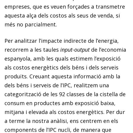
empreses, que es veuen forçades a transmetre
aquesta alça dels costos als seus de venda, si
més no parcialment.
Per analitzar l’impacte indirecte de l’energia,
recorrem a les taules
input-output
de l’economia
espanyola, amb les quals estimem l’exposició
als costos energètics dels béns i dels serveis
produïts. Creuant aquesta informació amb la
dels béns i serveis de l’IPC, realitzem una
categorització de les 92 classes de la cistella de
consum en productes amb exposició baixa,
mitjana i elevada als costos energètics. Per dur
a terme la nostra anàlisi, ens centrem en els
components de l’IPC nucli, de manera que