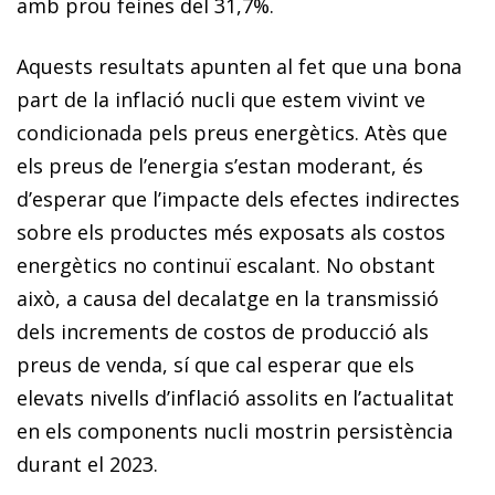
amb prou feines del 31,7%.
Aquests resultats apunten al fet que una bona
part de la inflació nucli que estem vivint ve
condicionada pels preus energètics. Atès que
els preus de l’energia s’estan moderant, és
d’esperar que l’impacte dels efectes indirectes
sobre els productes més exposats als costos
energètics no continuï escalant. No obstant
això, a causa del decalatge en la transmissió
dels increments de costos de producció als
preus de venda, sí que cal esperar que els
elevats nivells d’inflació assolits en l’actualitat
en els components nucli mostrin persistència
durant el 2023.