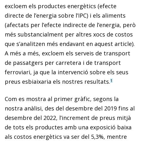
excloem els productes energètics (efecte
directe de l’energia sobre l’IPC) i els aliments
(afectats per l’efecte indirecte de l’energia, però
més substancialment per altres xocs de costos
que s’analitzen més endavant en aquest article).
A més a més, excloem els serveis de transport
de passatgers per carretera i de transport
ferroviari, ja que la intervenció sobre els seus
preus esbiaixaria els nostres resultats.
1
Com es mostra al primer gràfic, segons la
nostra anàlisi, des del desembre del 2019 fins al
desembre del 2022, l’increment de preus mitjà
de tots els productes amb una exposició baixa
als costos energètics va ser del 5,3%, mentre