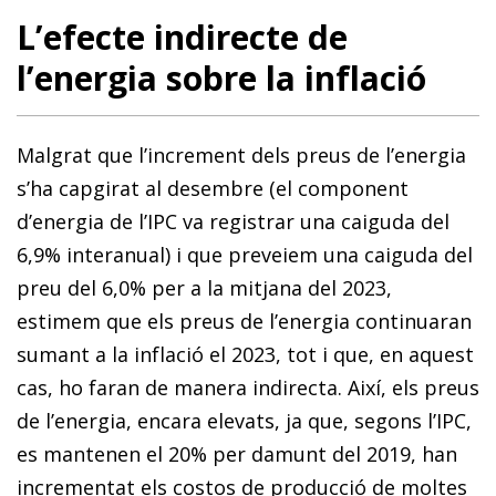
L’efecte indirecte de
l’energia sobre la inflació
Malgrat que l’increment dels preus de l’energia
s’ha capgirat al desembre (el component
d’energia de l’IPC va registrar una caiguda del
6,9% interanual) i que preveiem una caiguda del
preu del 6,0% per a la mitjana del 2023,
estimem que els preus de l’energia continuaran
sumant a la inflació el 2023, tot i que, en aquest
cas, ho faran de manera indirecta. Així, els preus
de l’energia, encara elevats, ja que, segons l’IPC,
es mantenen el 20% per damunt del 2019, han
incrementat els costos de producció de moltes