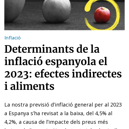
Inflació
Determinants de la
inflació espanyola el
2023: efectes indirectes
i aliments
La nostra previsió d’inflació general per al 2023
a Espanya s’ha revisat a la baixa, del 4,5% al
4,2%, a causa de l’impacte dels preus més