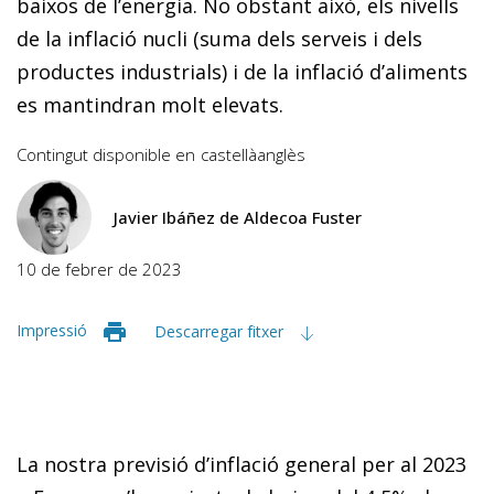
baixos de l’energia. No obstant això, els nivells
de la inflació nucli (suma dels serveis i dels
productes industrials) i de la inflació d’aliments
es mantindran molt elevats.
Contingut disponible en
castellà
anglès
Javier Ibáñez de Aldecoa Fuster
10 de febrer de 2023
Impressió
Descarregar fitxer
La nostra previsió d’inflació general per al 2023