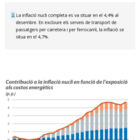
2
La inflació nucli completa es va situar en el 4,4% al
desembre. En excloure els serveis de transport de
passatgers per carretera i per ferrocarril, la inflació se
situa en el 4,7%.