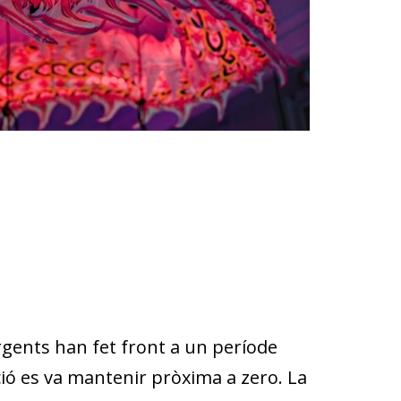
gents han fet front a un període
lació es va mantenir pròxima a zero. La