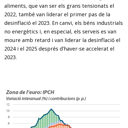
aliments, que van ser els grans tensionats el
2022, també van liderar el primer pas de la
desinflació el 2023. En canvi, els béns industrials
no energètics i, en especial, els serveis es van
moure amb retard i van liderar la desinflació el
2024 i el 2025 després d’haver-se accelerat el
2023.