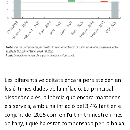
Les diferents velocitats encara persisteixen en
les últimes dades de la inflació. La principal
dissonància és la inèrcia que encara mantenen
els serveis, amb una inflació del 3,4% tant en el
conjunt del 2025 com en l’últim trimestre i mes
de l’any, i que ha estat compensada per la baixa