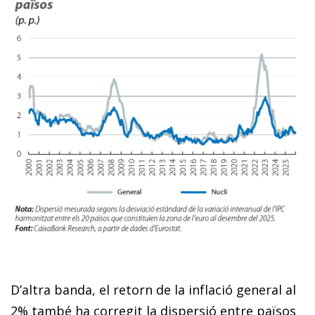
D’altra banda, el retorn de la inflació general al
2% també ha corregit la dispersió entre països