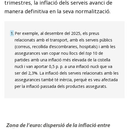
trimestres, la inflació dels serveis avanci de
manera definitiva en la seva normalització.
1
Per exemple, al desembre del 2025, els preus
relacionats amb el transport, amb els serveis públics
(correus, recollida d’escombraries, hospitals) i amb les
assegurances van copar nou llocs del
top
10 de
partides amb una inflació més elevada de la cistella
nucli i van aportar 0,5 p. p. a una inflació nucli que va
ser del 2,3%. La inflació dels serveis relacionats amb les
assegurances també té inèrcia, perquè es veu afectada
per la inflació passada dels productes assegurats.