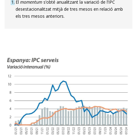
1
El
momentum
s’obté anualitzant la variació de l’IPC
desestacionalitzat mitjà de tres mesos en relació amb
els tres mesos anteriors.