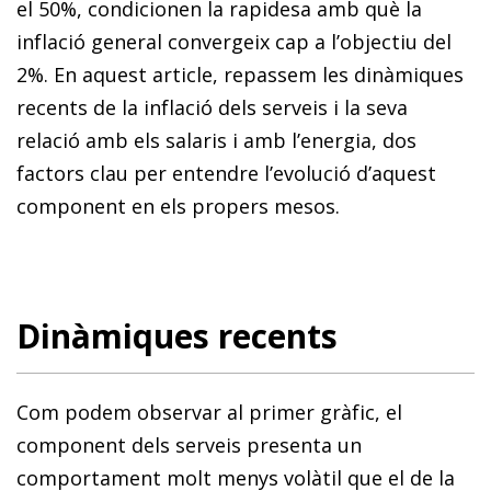
el 50%, condicionen la rapidesa amb què la
inflació general convergeix cap a l’objectiu del
2%. En aquest article, repassem les dinàmiques
recents de la inflació dels serveis i la seva
relació amb els salaris i amb l’energia, dos
factors clau per entendre l’evolució d’aquest
component en els propers mesos.
Dinàmiques recents
Com podem observar al primer gràfic, el
component dels serveis presenta un
comportament molt menys volàtil que el de la