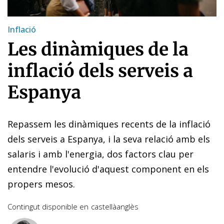
Inflació
Les dinàmiques de la
inflació dels serveis a
Espanya
Repassem les dinàmiques recents de la inflació
dels serveis a Espanya, i la seva relació amb els
salaris i amb l'energia, dos factors clau per
entendre l'evolució d'aquest component en els
propers mesos.
Contingut disponible en
castellà
anglès