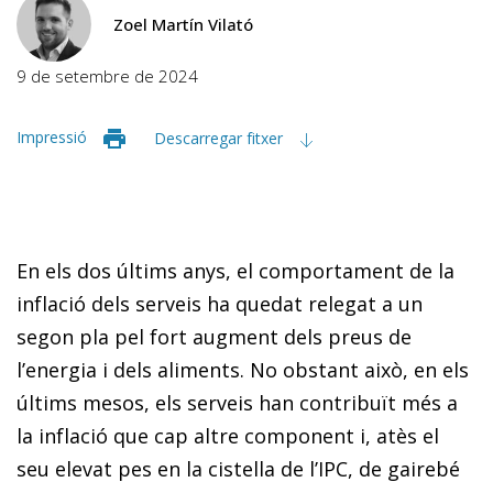
Zoel Martín Vilató
9 de setembre de 2024
Impressió
Descarregar fitxer
En els dos últims anys, el comportament de la
inflació dels serveis ha quedat relegat a un
segon pla pel fort augment dels preus de
l’energia i dels aliments. No obstant això, en els
últims mesos, els serveis han contribuït més a
la inflació que cap altre component i, atès el
seu elevat pes en la cistella de l’IPC, de gairebé