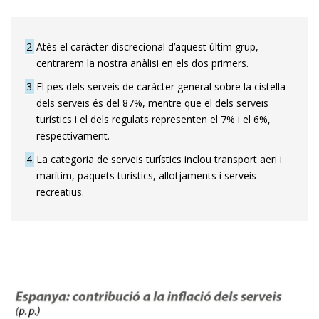
2
Atès el caràcter discrecional d’aquest últim grup,
centrarem la nostra anàlisi en els dos primers.
3
El pes dels serveis de caràcter general sobre la cistella
dels serveis és del 87%, mentre que el dels serveis
turístics i el dels regulats representen el 7% i el 6%,
respectivament.
4
La categoria de serveis turístics inclou transport aeri i
marítim, paquets turístics, allotjaments i serveis
recreatius.