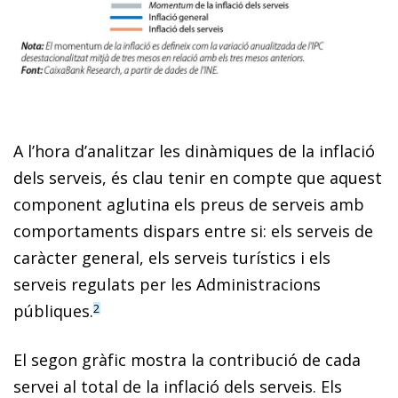
A l’hora d’analitzar les dinàmiques de la inflació
dels serveis, és clau tenir en compte que aquest
component aglutina els preus de serveis amb
comportaments dispars entre si: els serveis de
caràcter general, els serveis turístics i els
serveis regulats per les Administracions
públiques.
2
El segon gràfic mostra la contribució de cada
servei al to­­tal de la inflació dels serveis. Els