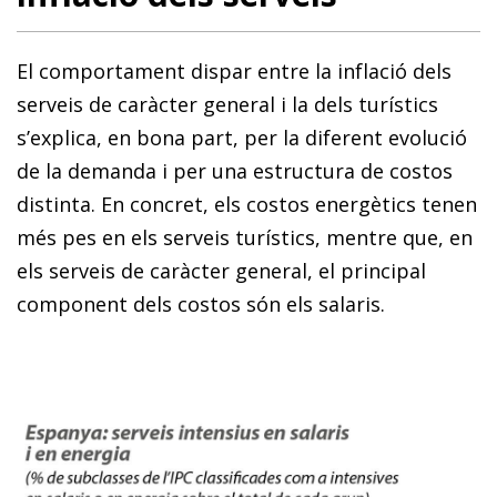
El comportament dispar entre la inflació dels
serveis de caràcter general i la dels turístics
s’explica, en bona part, per la diferent evolució
de la demanda i per una estructura de costos
distinta. En concret, els costos energètics tenen
més pes en els serveis turístics, mentre que, en
els serveis de caràcter general, el principal
component dels costos són els salaris.