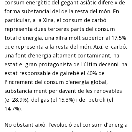
consum energètic del gegant asiàtic difereix de
forma substancial del de la resta del món. En
particular, a la Xina, el consum de carbó
representa dues terceres parts
del consum
total d'energia, una xifra molt superior al 17,5%
que representa a la resta del món. Així, el carbó,
una font d'energia altament contaminant, ha
estat el gran protagonista de l'últim decenni: ha
estat responsable de gairebé el 40% de
l'increment del consum d'energia global,
substancialment per davant de les renovables
(el 28,9%), del gas (el 15,3%) i del petroli (el
14,7%).
No obstant això, l'evolució del consum d'energia