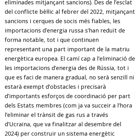
eliminades mitjançant sancions). Des de l’esclat
del conflicte bèl·lic al febrer del 2022, mitjançant
sancions i cerques de socis més fiables, les
importacions d’energia russa s’han reduït de
forma notable, tot i que continuen
representant una part important de la matriu
energètica europea. El camí cap a l’eliminació de
les importacions d’energia des de Rússia, tot i
que es faci de manera gradual, no serà senzill ni
estarà exempt d’obstacles i precisarà
d’importants esforços de coordinació per part
dels Estats membres (com ja va succeir a l’hora
l’eliminar el trànsit de gas rus a través
d’Ucraïna, que va finalitzar al desembre del
2024) per construir un sistema energètic