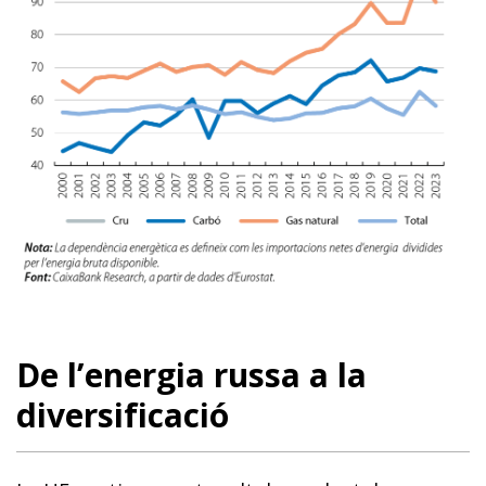
De l’energia russa a la
diversificació