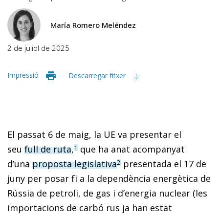
María Romero Meléndez
2 de juliol de 2025
Impressió
Descarregar fitxer
El passat 6 de maig, la UE va presentar el
seu
full de ruta
,
que ha anat acompanyat
1
d’una
proposta legislativa
presentada el 17 de
2
juny per posar fi a la dependència energètica de
Rússia de petroli, de gas i d’energia nuclear (les
importacions de carbó rus ja han estat