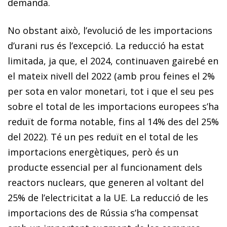
demanda.
No obstant això, l’evolució de les importacions
d’urani rus és l’excepció. La reducció ha estat
limitada, ja que, el 2024, continuaven gairebé en
el mateix nivell del 2022 (amb prou feines el 2%
per sota en valor monetari, tot i que el seu pes
sobre el total de les importacions europees s’ha
reduït de forma notable, fins al 14% des del 25%
del 2022). Té un pes reduït en el total de les
importacions energètiques, però és un
producte essencial per al funcionament dels
reactors nuclears, que generen al voltant del
25% de l’electricitat a la UE. La reducció de les
importacions des de Rússia s’ha compensat