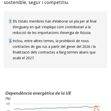
sostenible, segur i competitiu.
1
Els Estats membres han d’elaborar un pla per al final
d’enguany en què s’expliqui com contribuiran a la
reducció de les importacions d’energia de Rússia.
2
Inclou, entre altres temes, la prohibició de nous
contractes de gas rus a partir del gener del 2026 i la
finalització dels contractes a llarg termini abans que
acabi el 2027.