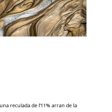
na reculada de l’11% arran de la