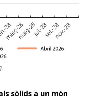
als sòlids a un món