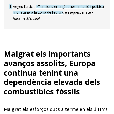
1
Vegeu l’article
«Tensions energètiques, inflació i política
monetària a la zona de l’euro»
, en aquest mateix
Informe Mensual.
Malgrat els importants
avanços assolits, Europa
continua tenint una
dependència elevada dels
combustibles fòssils
Malgrat els esforços duts a terme en els últims