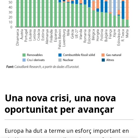
Una nova crisi, una nova
oportunitat per avançar
Europa ha dut a terme un esforç important en