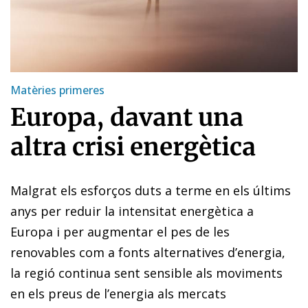
Matèries primeres
Europa, davant una
altra crisi energètica
Malgrat els esforços duts a terme en els últims
anys per reduir la intensitat energètica a
Europa i per augmentar el pes de les
renovables com a fonts alternatives d’energia,
la regió continua sent sensible als moviments
en els preus de l’energia als mercats