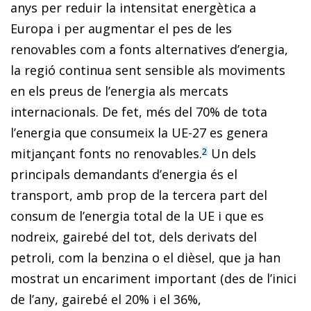
anys per reduir la intensitat energètica a
Europa i per augmentar el pes de les
renovables com a fonts alternatives d’energia,
la regió continua sent sensible als moviments
en els preus de l’energia als mercats
internacionals. De fet, més del 70% de tota
l’energia que consumeix la UE-27 es genera
mitjançant fonts no renovables.
Un dels
2
principals demandants d’energia és el
transport, amb prop de la tercera part del
consum de l’energia total de la UE i que es
nodreix, gairebé del tot, dels derivats del
petroli, com la benzina o el dièsel, que ja han
mostrat un encariment important (des de l’inici
de l’any, gairebé el 20% i el 36%,