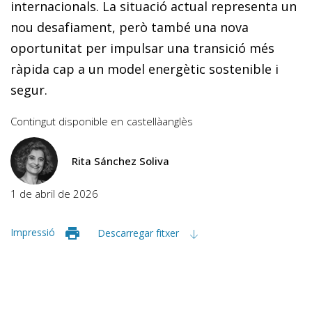
internacionals. La situació actual representa un
nou desafiament, però també una nova
oportunitat per impulsar una transició més
ràpida cap a un model energètic sostenible i
segur.
Contingut disponible en
castellà
anglès
Rita Sánchez Soliva
1 de abril de 2026
Impressió
Descarregar fitxer