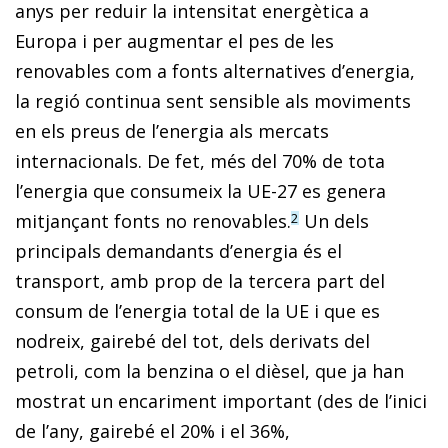
anys per reduir la intensitat energètica a
Europa i per augmentar el pes de les
renovables com a fonts alternatives d’energia,
la regió continua sent sensible als moviments
en els preus de l’energia als mercats
internacionals. De fet, més del 70% de tota
l’energia que consumeix la UE-27 es genera
mitjançant fonts no renovables.
Un dels
2
principals demandants d’energia és el
transport, amb prop de la tercera part del
consum de l’energia total de la UE i que es
nodreix, gairebé del tot, dels derivats del
petroli, com la benzina o el dièsel, que ja han
mostrat un encariment important (des de l’inici
de l’any, gairebé el 20% i el 36%,