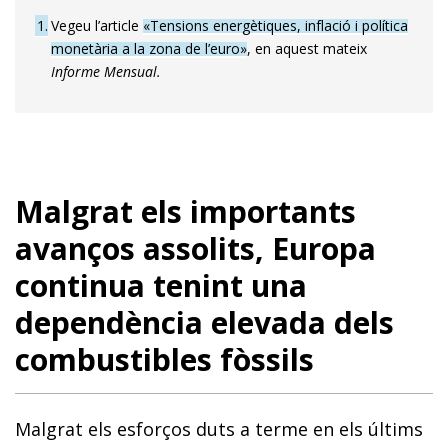
1
Vegeu l’article
«Tensions energètiques, inflació i política
monetària a la zona de l’euro»
, en aquest mateix
Informe Mensual.
Malgrat els importants
avanços assolits, Europa
continua tenint una
dependència elevada dels
combustibles fòssils
Malgrat els esforços duts a terme en els últims