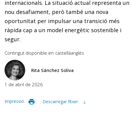
internacionals. La situació actual representa un
nou desafiament, però també una nova
oportunitat per impulsar una transició més
ràpida cap a un model energètic sostenible i
segur.
Contingut disponible en
castellà
anglès
Rita Sánchez Soliva
1 de abril de 2026
Impressió
Descarregar fitxer