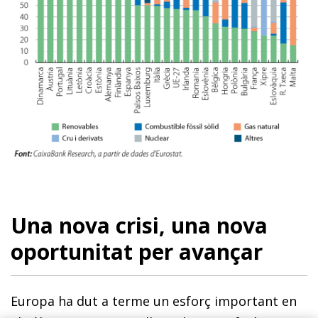
Una nova crisi, una nova
oportunitat per avançar
Europa ha dut a terme un esforç important en