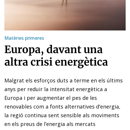
Matèries primeres
Europa, davant una
altra crisi energètica
Malgrat els esforços duts a terme en els últims
anys per reduir la intensitat energètica a
Europa i per augmentar el pes de les
renovables com a fonts alternatives d’energia,
la regió continua sent sensible als moviments
en els preus de l’energia als mercats