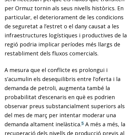
per Ormuz tornin als seus nivells històrics. En
particular, el deteriorament de les condicions
de seguretat a l’estret o el dany causat a les
infraestructures logístiques i productives de la
regió podria implicar períodes més llargs de
restabliment dels fluxos comercials.
A mesura que el conflicte es prolongui i
s’acumulin els desequilibris entre l’oferta i la
demanda de petroli, augmenta també la
probabilitat d’escenaris en què es podrien
observar preus substancialment superiors als
del mes de març per intentar moderar una
demanda altament inelàstica.
A més a més, la
5
recuperació dels nivells de producció previs al