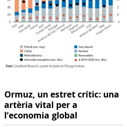
Ormuz, un estret crític: una
artèria vital per a
l’economia global