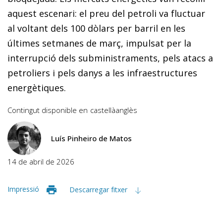
aquest escenari: el preu del petroli va fluctuar
al voltant dels 100 dòlars per barril en les
últimes setmanes de març, impulsat per la
interrupció dels subministraments, pels atacs a
petroliers i pels danys a les infraestructures
energètiques.
Contingut disponible en
castellà
anglès
Luís Pinheiro de Matos
14 de abril de 2026
Impressió
Descarregar fitxer