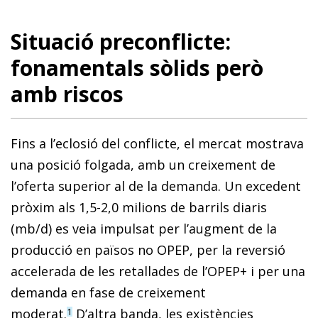
Situació preconflicte:
fonamentals sòlids però
amb riscos
Fins a l’eclosió del conflicte, el mercat mostrava
una posició folgada, amb un creixement de
l’oferta superior al de la demanda. Un excedent
pròxim als 1,5-2,0 milions de barrils diaris
(mb/d) es veia impulsat per l’augment de la
producció en països no OPEP, per la reversió
accelerada de les retallades de l’OPEP+ i per una
demanda en fase de creixement
moderat.
D’altra banda, les existències
1