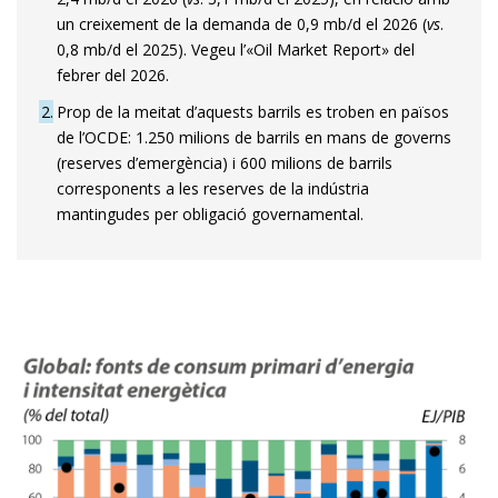
un creixement de la demanda de 0,9 mb/d el 2026 (
vs
.
0,8 mb/d el 2025). Vegeu l’«Oil Market Report» del
febrer del 2026.
2
Prop de la meitat d’aquests barrils es troben en països
de l’OCDE: 1.250 milions de barrils en mans de governs
(reserves d’emergència) i 600 milions de barrils
corresponents a les reserves de la indústria
mantingudes per obligació governamental.