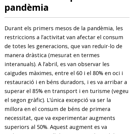
pandèmia
Durant els primers mesos de la pandèmia, les
restriccions a l’activitat van afectar el consum
de totes les generacions, que van reduir-lo de
manera dràstica (mesurat en termes
interanuals). A l’abril, es van observar les
caigudes màximes, entre el 60 i el 80% en oci i
restauració i en béns duradors, i es va arribar a
superar el 85% en transport i en turisme (vegeu
el segon gràfic). L’única excepció va ser la
millora en el consum de béns de primera
necessitat, que va experimentar augments
superiors al 50%. Aquest augment es va