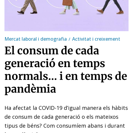
Mercat laboral i demografia
Activitat i creixement
El consum de cada
generació en temps
normals... i en temps de
pandèmia
Ha afectat la COVID-19 d’igual manera els hàbits
de consum de cada generació o els mateixos
tipus de béns? Com consumíem abans i durant