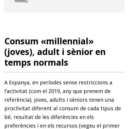
hotels).
Consum «millennial»
(joves), adult i sènior en
temps normals
A Espanya, en períodes sense restriccions a
l’activitat (com el 2019, any que prenem de
referència), joves, adults i sèniors tenen una
proclivitat diferent al consum de cada tipus de
bé, resultat de les diferències en els
preferències i en els recursos (vegeu el primer