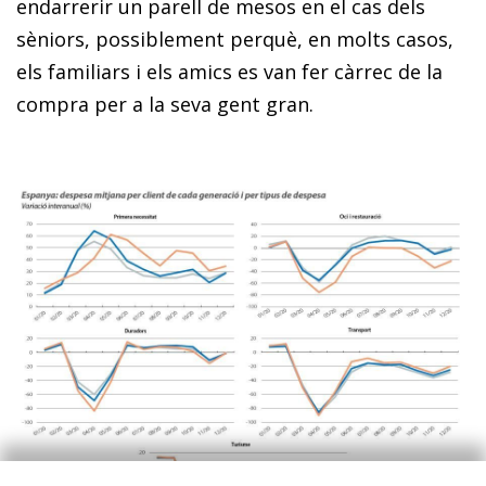
endarrerir un parell de mesos en el cas dels
sèniors, possiblement perquè, en molts casos,
els familiars i els amics es van fer càrrec de la
compra per a la seva gent gran.