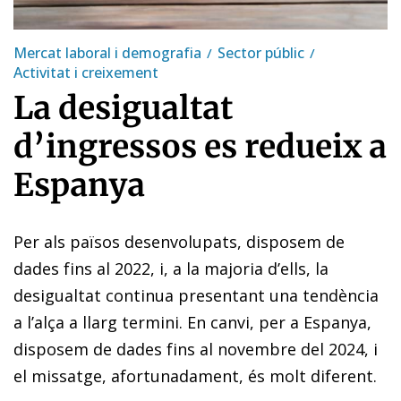
Mercat laboral i demografia
Sector públic
Activitat i creixement
La desigualtat
d’ingressos es redueix a
Espanya
Per als països desenvolupats, disposem de
dades fins al 2022, i, a la majoria d’ells, la
desigualtat continua presentant una tendència
a l’alça a llarg termini. En canvi, per a Espanya,
disposem de dades fins al novembre del 2024, i
el missatge, afortunadament, és molt diferent.