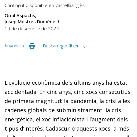
Contingut disponible en
castellà
anglès
Oriol Aspachs
Josep Mestres Domènech
10 de desembre de 2024
Impressió
Descarregar fitxer
L’evolució econòmica dels últims anys ha estat
accidentada. En cinc anys, cinc xocs consecutius
de primera magnitud: la pandèmia, la crisi a les
cadenes globals de subministrament, la crisi
energètica, el xoc inflacionista i l’augment dels
tipus d’interès. Cadascun d’aquests xocs, a més