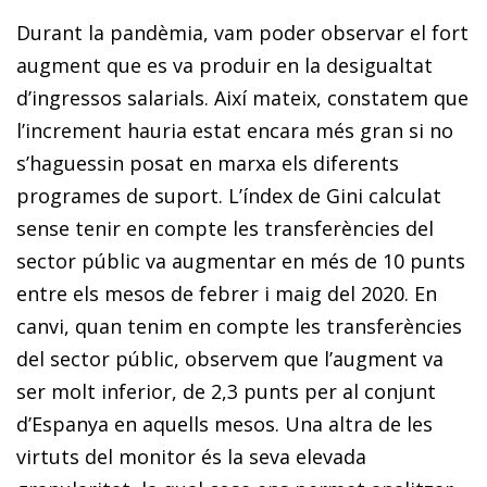
Durant la pandèmia, vam poder observar el fort
augment que es va produir en la desigualtat
d’ingressos salarials. Així ma­­teix, constatem que
l’increment hauria estat encara més gran si no
s’haguessin posat en marxa els diferents
programes de suport. L’índex de Gini calculat
sense tenir en compte les transferències del
sector públic va augmentar en més de 10 punts
entre els mesos de febrer i maig del 2020. En
canvi, quan tenim en compte les transferències
del sector públic, observem que l’augment va
ser molt inferior, de 2,3 punts per al conjunt
d’Espanya en aquells mesos. Una altra de les
virtuts del monitor és la seva elevada