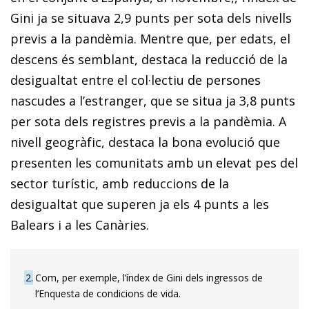
Gini ja se situava 2,9 punts per sota dels nivells
previs a la pandèmia. Mentre que, per edats, el
descens és semblant, destaca la reducció de la
desigualtat entre el col·lectiu de persones
nascudes a l’estranger, que se situa ja 3,8 punts
per sota dels registres previs a la pandèmia. A
nivell geogràfic, destaca la bona evolució que
presenten les comunitats amb un elevat pes del
sector turístic, amb reduccions de la
desigualtat que superen ja els 4 punts a les
Balears i a les Canàries.
2
Com, per exemple, l’índex de Gini dels ingressos de
l’Enquesta de condicions de vida.