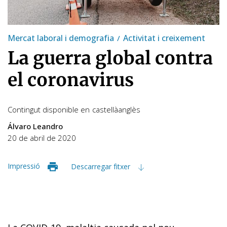
Mercat laboral i demografia
Activitat i creixement
La guerra global contra
el coronavirus
Contingut disponible en
castellà
anglès
Álvaro Leandro
20 de abril de 2020
Impressió
Descarregar fitxer