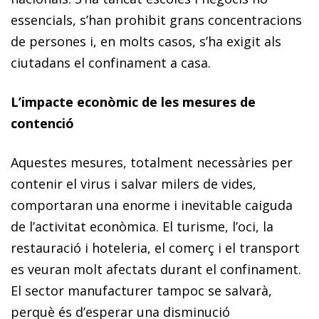
essencials, s’han prohibit grans concentracions
de persones i, en molts casos, s’ha exigit als
ciutadans el confinament a casa.
L’impacte econòmic de les mesures de
contenció
Aquestes mesures, totalment necessàries per
contenir el virus i salvar milers de vides,
comportaran una enorme i inevitable caiguda
de l’activitat econòmica. El turisme, l’oci, la
restauració i hoteleria, el comerç i el transport
es veuran molt afectats durant el confinament.
El sector manufacturer tampoc se salvarà,
perquè és d’esperar una disminució