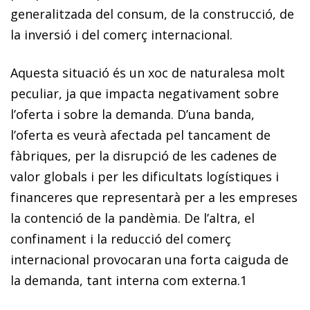
generalitzada del consum, de la construcció, de
la inversió i del comerç internacional.
Aquesta situació és un xoc de naturalesa molt
peculiar, ja que impacta negativament sobre
l’oferta i sobre la demanda. D’una banda,
l’oferta es veurà afectada pel tancament de
fàbriques, per la disrupció de les cadenes de
valor globals i per les dificultats logístiques i
financeres que representarà per a les empreses
la contenció de la pandèmia. De l’altra, el
confinament i la reducció del comerç
internacional provocaran una forta caiguda de
la demanda, tant interna com externa.
1