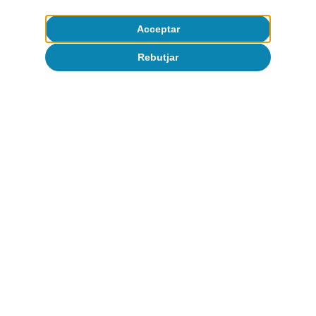
Acceptar
Rebutjar