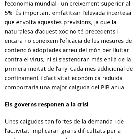
l’economia mundial i un creixement superior al
5%. És important emfatitzar l’elevada incertesa
que envolta aquestes previsions, ja que la
naturalesa d’aquest xoc no té precedents i
encara no coneixem l’eficàcia de les mesures de
contenció adoptades arreu del món per lluitar
contra el virus, ni si s’estendran més enllà de la
primera meitat de l’any. Cada mes addicional de
confinament i d’activitat econòmica reduïda
comportaria una major caiguda del PIB anual.
Els governs responen a la crisi
Unes caigudes tan fortes de la demanda i de
l’activitat implicaran grans dificultats per a