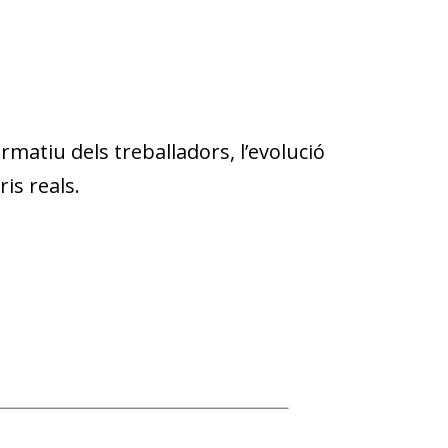
rmatiu dels treballadors, l’evolució
ris reals.