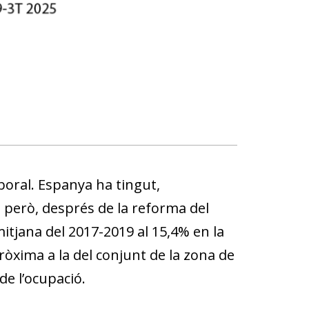
laboral. Espanya ha tingut,
 però, després de la reforma del
itjana del 2017-2019 al 15,4% en la
ròxima a la del conjunt de la zona de
de l’ocupació.