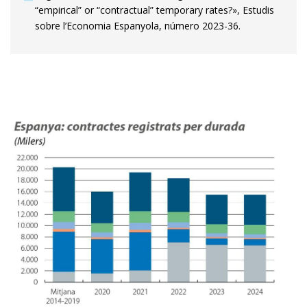
“empirical” or “contractual” temporary rates?», Estudis
sobre l’Economia Espanyola, número 2023-36.