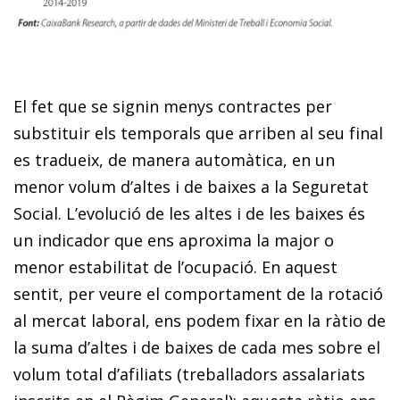
El fet que se signin menys contractes per
substituir els temporals que arriben al seu final
es tradueix, de manera automàtica, en un
menor volum d’altes i de baixes a la Seguretat
Social. L’evolució de les altes i de les baixes és
un indicador que ens aproxima la major o
menor estabilitat de l’ocupació. En aquest
sentit, per veure el comportament de la rotació
al mercat laboral, ens podem fixar en la ràtio de
la suma d’altes i de baixes de cada mes sobre el
volum total d’afiliats (treballadors assalariats