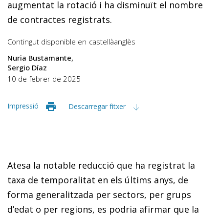
augmentat la rotació i ha disminuït el nombre
de contractes registrats.
Contingut disponible en
castellà
anglès
Nuria Bustamante
Sergio Díaz
10 de febrer de 2025
Impressió
Descarregar fitxer
Atesa la notable reducció que ha registrat la
taxa de temporalitat en els últims anys, de
forma generalitzada per sectors, per grups
d’edat o per regions, es podria afirmar que la