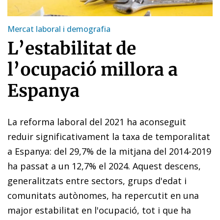
Mercat laboral i demografia
L’estabilitat de
l’ocupació millora a
Espanya
La reforma laboral del 2021 ha aconseguit
reduir significativament la taxa de temporalitat
a Espanya: del 29,7% de la mitjana del 2014-2019
ha passat a un 12,7% el 2024. Aquest descens,
generalitzats entre sectors, grups d'edat i
comunitats autònomes, ha repercutit en una
major estabilitat en l'ocupació, tot i que ha