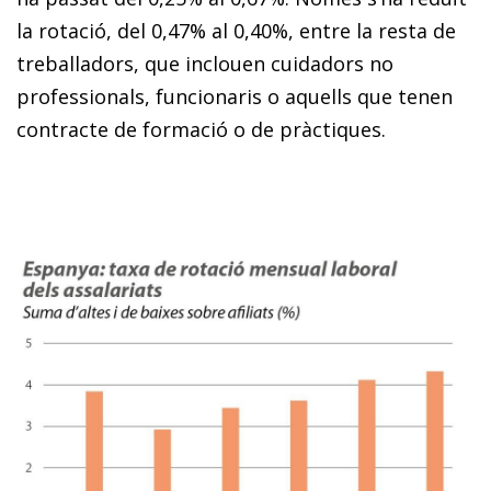
la rotació, del 0,47% al 0,40%, entre la resta de
treballadors, que inclouen cuidadors no
professionals, funcionaris o aquells que tenen
contracte de formació o de pràctiques.