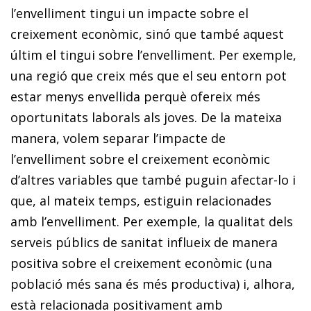
l’envelliment tingui un impacte sobre el
creixement econòmic, sinó que també aquest
últim el tingui sobre l’envelliment. Per exemple,
una regió que creix més que el seu entorn pot
estar menys envellida perquè ofereix més
oportunitats laborals als joves. De la mateixa
manera, volem separar l’impacte de
l’envelliment sobre el creixement econòmic
d’altres variables que també puguin afectar-lo i
que, al mateix temps, estiguin relacionades
amb l’envelliment. Per exemple, la qualitat dels
serveis públics de sanitat influeix de manera
positiva sobre el creixement econòmic (una
població més sana és més productiva) i, alhora,
està relacionada positivament amb