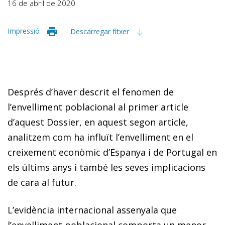
16 de abril de 2020
Impressió
Descarregar fitxer
Després d’haver descrit el fenomen de
l’envelliment poblacional al primer article
d’aquest Dossier, en aquest segon article,
analitzem com ha influït l’envelliment en el
creixement econòmic d’Espanya i de Portugal en
els últims anys i també les seves implicacions
de cara al futur.
L’evidència internacional assenyala que
l’envelliment poblacional comporta un menor