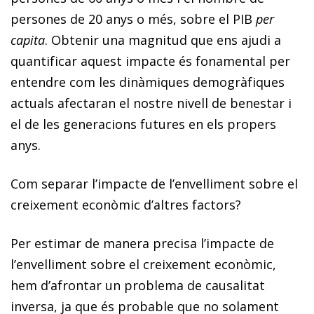
persones de 20 anys o més, sobre el PIB
per
capita
. Obtenir una magnitud que ens ajudi a
quantificar aquest impacte és fonamental per
entendre com les dinàmiques demogràfiques
actuals afectaran el nostre nivell de benestar i
el de les generacions futures en els propers
anys.
Com separar l’impacte de l’envelliment sobre el
creixement econòmic d’altres factors?
Per estimar de manera precisa l’impacte de
l’envelliment sobre el creixement econòmic,
hem d’afrontar un problema de causalitat
inversa, ja que és probable que no solament