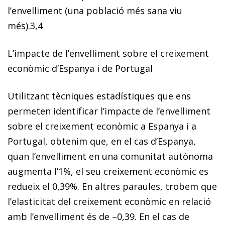
l’envelliment (una població més sana viu
més).
3,4
L’impacte de l’envelliment sobre el creixement
econòmic d’Espanya i de Portugal
Utilitzant tècniques estadístiques que ens
permeten identificar l’impacte de l’envelliment
sobre el creixement econòmic a Espanya i a
Portugal, obtenim que, en el cas d’Espanya,
quan l’envelliment en una comunitat autònoma
augmenta l’1%, el seu creixement econòmic es
redueix el 0,39%.
En altres paraules, trobem que
l’elasticitat del creixement econòmic en relació
amb l’envelliment és de –0,39. En el cas de