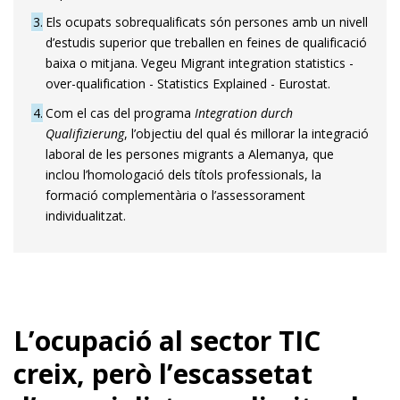
3
Els ocupats sobrequalificats són persones amb un nivell
d’estudis superior que treballen en feines de qualificació
baixa o mitjana. Vegeu Migrant integration statistics -
over-qualification - Statistics Explained - Eurostat.
4
Com el cas del programa
Integration durch
Qualifizierung
, l’objectiu del qual és millorar la integració
laboral de les persones migrants a Alema­nya, que
inclou l’homologació dels títols professionals, la
formació complementària o l’assessorament
individualitzat.
L’ocupació al sector TIC
creix, però l’escassetat