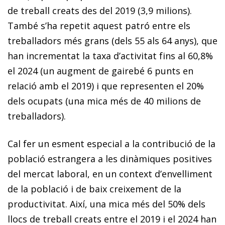
de treball creats des del 2019 (3,9 milions).
També s’ha repetit aquest patró entre els
treballadors més grans (dels 55 als 64 anys), que
han incrementat la taxa d’activitat fins al 60,8%
el 2024 (un augment de gairebé 6 punts en
relació amb el 2019) i que representen el 20%
dels ocupats (una mica més de 40 milions de
treballadors).
Cal fer un esment especial a la contribució de la
població estrangera a les dinàmiques positives
del mercat laboral, en un context d’envelliment
de la població i de baix creixement de la
productivitat. Així, una mica més del 50% dels
llocs de treball creats entre el 2019 i el 2024 han