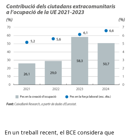
En un treball recent, el BCE considera que