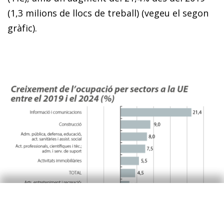
(1,3 milions de llocs de treball) (vegeu el segon
gràfic).