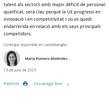
talent als sectors amb major dèficit de personal
qualificat, serà clau perquè la UE progressi en
innovació i en competitivitat i no es quedi
endarrerida en relació amb els seus principals
competidors.
Contingut disponible en
castellà
anglès
María Romero Meléndez
10 de juny de 2025
Impressió
Descarregar fitxer