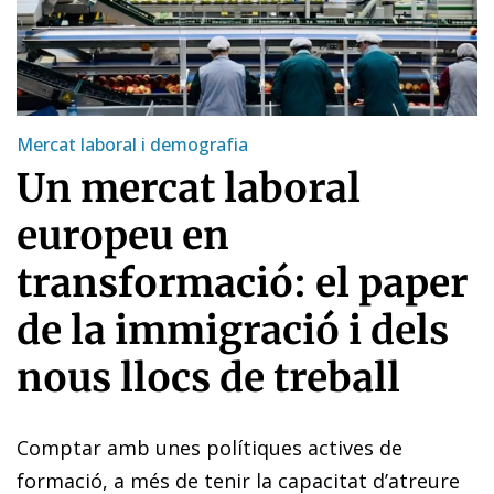
Mercat laboral i demografia
Un mercat laboral
europeu en
transformació: el paper
de la immigració i dels
nous llocs de treball
Comptar amb unes polítiques actives de
formació, a més de tenir la capacitat d’atreure