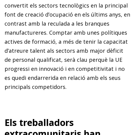
convertit els sectors tecnològics en la principal
font de creació d’ocupació en els últims anys, en
contrast amb la reculada a les branques
manufactureres. Comptar amb unes polítiques
actives de formació, a més de tenir la capacitat
d’atreure talent als sectors amb major dèficit
de personal qualificat, serà clau perquè la UE
progressi en innovació i en competitivitat i no
es quedi endarrerida en relació amb els seus
principals competidors.
Els treballadors
extracomunitaris han