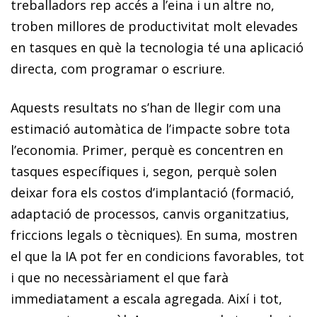
treballadors rep accés a l’eina i un altre no,
troben millores de productivitat molt elevades
en tasques en què la tecnologia té una aplicació
directa, com programar o escriure.
Aquests resultats no s’han de llegir com una
estimació automàtica de l’impacte sobre tota
l’economia. Primer, perquè es concentren en
tasques específiques i, segon, perquè solen
deixar fora els costos d’implantació (formació,
adaptació de processos, canvis organitzatius,
friccions legals o tècniques). En suma, mostren
el que la IA pot fer en condicions favorables, tot
i que no necessàriament el que farà
immediatament a escala agregada. Així i tot,