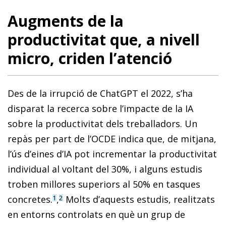
Augments de la
productivitat que, a nivell
micro, criden l’atenció
Des de la irrupció de ChatGPT el 2022, s’ha
disparat la recerca sobre l’impacte de la IA
sobre la productivitat dels treballadors. Un
repàs per part de l’OCDE indica que, de mitjana,
l’ús d’eines d’IA pot incrementar la productivitat
individual al voltant del 30%, i alguns estudis
troben millores superiors al 50% en tasques
concretes.
,
Molts d’aquests estudis, realitzats
1
2
en entorns controlats en què un grup de