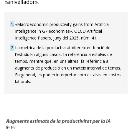
«anivellador».
1
«Macroeconomic productivity gains from Artificial
Intelligence in G7 economies», OECD Artificial
Intelligence Papers, juny del 2025, núm. 41.
2
La mètrica de la productivitat difereix en funció de
l’estudi. En alguns casos, fa referència a estalvis de
temps, mentre que, en uns altres, fa referència a
augments de producció en un mateix interval de temps.
En general, es poden interpretar com estalvis en costos
laborals.