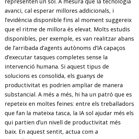
representen un sòl. A mesura que la tecnologia
avanci, cal esperar millores addicionals, i
l’evidència disponible fins al moment suggereix
que el ritme de millora és elevat. Molts estudis
disponibles, per exemple, es van realitzar abans
de l’arribada d’agents autònoms d’IA capaços
d’executar tasques completes sense la
intervenció humana. Si aquest tipus de
solucions es consolida, els guanys de
productivitat es podrien ampliar de manera
substancial. A més a més, hi ha un patró que es
repeteix en moltes feines: entre els treballadors
que fan la mateixa tasca, la IA sol ajudar més els
qui partien d’un nivell de productivitat més
baix. En aquest sentit, actua com a