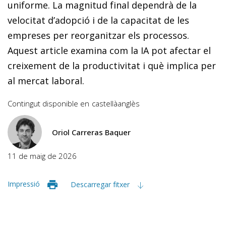
uniforme. La magnitud final dependrà de la
velocitat d’adopció i de la capacitat de les
empreses per reorganitzar els processos.
Aquest article examina com la IA pot afectar el
creixement de la productivitat i què implica per
al mercat laboral.
Contingut disponible en
castellà
anglès
Oriol Carreras Baquer
11 de maig de 2026
Impressió
Descarregar fitxer