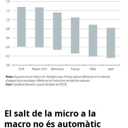
El salt de la micro a la
macro no és automàtic