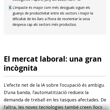
8
L’impacte és major com més desiguals siguin els
guanys de productivitat entre els sectors i major la
dificultat de les llars a l’hora de reorientar la seva
despesa cap als sectors més productius.
El mercat laboral: una gran
incògnita
L’efecte net de la IA sobre l’ocupació és ambigu.
D’una banda, l’automatització redueix la
demanda de treball en les tasques afectades. De
l’altra, les noves tecnologies també creen llocs