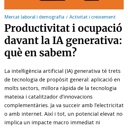
Mercat laboral i demografia
Activitat i creixement
Productivitat i ocupació
davant la IA generativa:
què en sabem?
La intel·ligència artificial (IA) generativa té trets
de tecnologia de propòsit general: aplicació en
molts sectors, millora ràpida de la tecnologia
mateixa i catalitzador d’innovacions
complementàries. Ja va succeir amb l’electricitat
o amb internet. Així i tot, un potencial elevat no
implica un impacte macro immediat ni