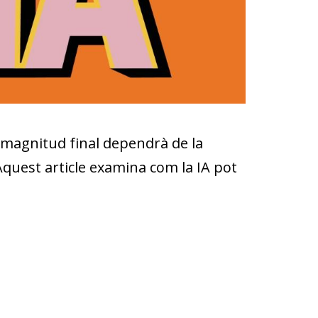
a magnitud final dependrà de la
 Aquest article examina com la IA pot