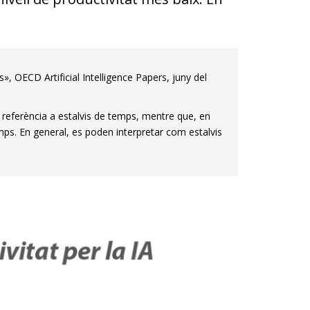
, OECD Artificial Intelligence Papers, juny del
fa referència a estalvis de temps, mentre que, en
mps. En general, es poden interpretar com estalvis