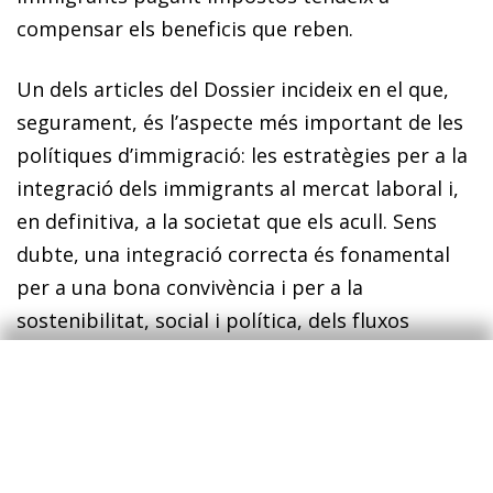
compensar els beneficis que reben.
Un dels articles del Dossier incideix en el que,
segurament, és l’aspecte més important de les
polítiques d’immigració: les estratègies per a la
integració dels immigrants al mercat laboral i,
en definitiva, a la societat que els acull. Sens
dubte, una integració correcta és fonamental
per a una bona convivència i per a la
sostenibilitat, social i política, dels fluxos
migratoris.
Enric Fernández
Economista en cap