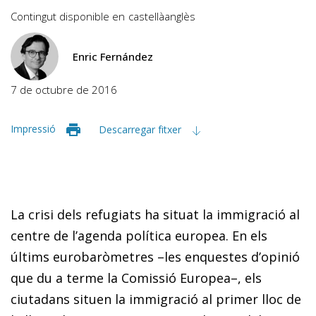
Contingut disponible en
castellà
anglès
Enric Fernández
7 de octubre de 2016
Impressió
Descarregar fitxer
La crisi dels refugiats ha situat la immigració al
centre de l’agenda política europea. En els
últims eurobaròmetres –les enquestes d’opinió
que du a terme la Comissió Europea–, els
ciutadans situen la immigració al primer lloc de