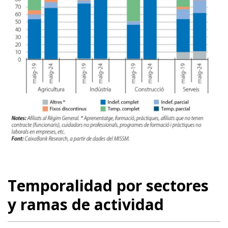
Temporalidad por sectores
y ramas de actividad