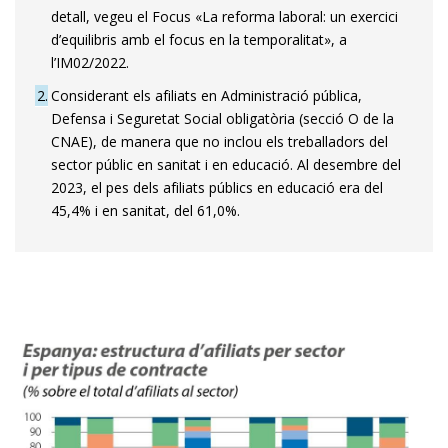
detall, vegeu el Focus «La reforma laboral: un exercici
d’equilibris amb el focus en la temporalitat», a
l’IM02/2022.
2
Considerant els afiliats en Administració pública,
Defensa i Seguretat Social obligatòria (secció O de la
CNAE), de manera que no inclou els treballadors del
sector públic en sanitat i en educació. Al desembre del
2023, el pes dels afiliats públics en educació era del
45,4% i en sanitat, del 61,0%.