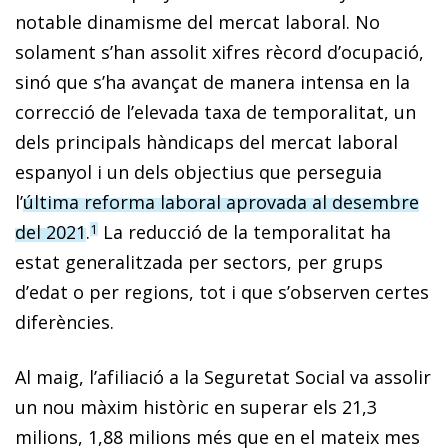
notable dinamisme del mercat laboral. No
solament s’han assolit xifres rècord d’ocupació,
sinó que s’ha avançat de manera intensa en la
correcció de l’elevada taxa de temporalitat, un
dels principals hàndicaps del mercat laboral
espanyol i un dels objectius que perseguia
l’
última reforma laboral aprovada al desembre
del 2021
.
La reducció de la temporalitat ha
1
estat generalitzada per sectors, per grups
d’edat o per regions, tot i que s’observen certes
diferències.
Al maig, l’afiliació a la Seguretat Social va assolir
un nou màxim històric en superar els 21,3
milions, 1,88 milions més que en el mateix mes