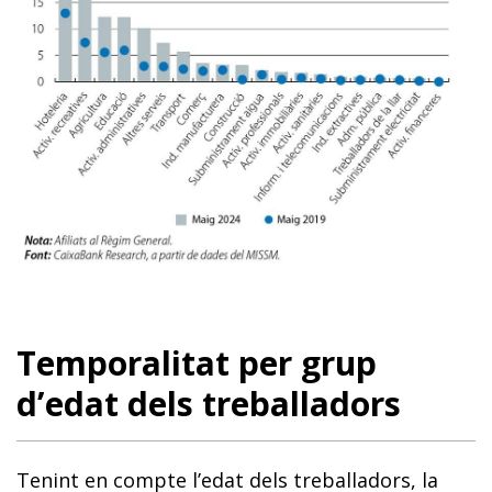
Temporalitat per grup
d’edat dels treballadors
Tenint en compte l’edat dels treballadors, la