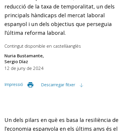
reducció de la taxa de temporalitat, un dels
principals hàndicaps del mercat laboral
espanyol i un dels objectius que perseguia
l’última reforma laboral.
Contingut disponible en
castellà
anglès
Nuria Bustamante
Sergio Díaz
12 de juny de 2024
Impressió
Descarregar fitxer
Un dels pilars en què es basa la resiliència de
l’economia espanyola en els últims anys és el