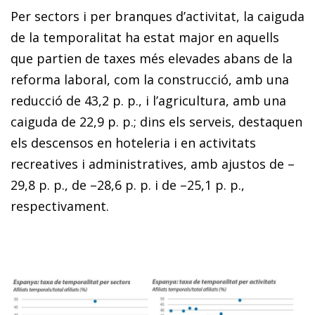
Per sectors i per branques d’activitat, la caiguda
de la temporalitat ha estat major en aquells
que partien de taxes més elevades abans de la
reforma laboral, com la construcció, amb una
reducció de 43,2 p. p., i l’agricultura, amb una
caiguda de 22,9 p. p.; dins els serveis, destaquen
els descensos en hoteleria i en activitats
recreatives i administratives, amb ajustos de –
29,8 p. p., de –28,6 p. p. i de –25,1 p. p.,
respectivament.