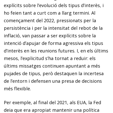
explícits sobre l’evolució dels tipus d’interès, i
ho feien tant a curt com a llarg termini. Al
començament del 2022, pressionats per la
persistència i per la intensitat del rebot de la
inflació, van passar a ser explícits sobre la
intenció d’apujar de forma agressiva els tipus
d’interès en les reunions futures. I, en els últims
mesos, l’explicitud s’ha tornat a reduir: els
últims missatges continuen apuntant a més
pujades de tipus, però destaquen la incertesa
de l’entorn i defensen una presa de decisions
més flexible.
Per exemple, al final del 2021, als EUA, la Fed
deia que era apropiat mantenir una política