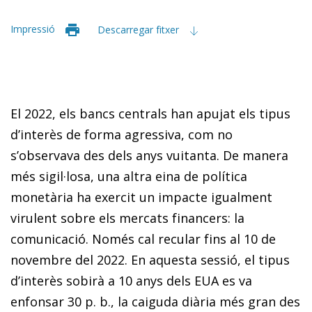
Impressió
Descarregar fitxer
El 2022, els bancs centrals han apujat els tipus
d’interès de forma agressiva, com no
s’observava des dels anys vuitanta. De manera
més sigil·losa, una altra eina de política
monetària ha exercit un impacte igualment
virulent sobre els mercats financers: la
comunicació. Només cal recular fins al 10 de
novembre del 2022. En aquesta sessió, el tipus
d’interès sobirà a 10 anys dels EUA es va
enfonsar 30 p. b., la caiguda diària més gran des