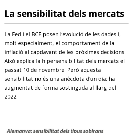
La sensibilitat dels mercats
La Fed i el BCE posen l’evolució de les dades i,
molt especialment, el comportament de la
inflació al capdavant de les pròximes decisions.
Això explica la hipersensibilitat dels mercats el
passat 10 de novembre. Però aquesta
sensibilitat no és una anècdota d’un dia: ha
augmentat de forma sostinguda al llarg del
2022.