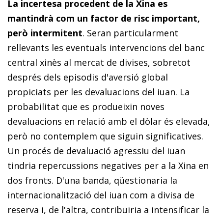
La incertesa procedent de la Xina es
mantindrà com un factor de risc important,
però intermitent
. Seran particularment
rellevants les eventuals intervencions del banc
central xinès al mercat de divises, sobretot
després dels episodis d'aversió global
propiciats per les devaluacions del iuan. La
probabilitat que es produeixin noves
devaluacions en relació amb el dòlar és elevada,
però no contemplem que siguin significatives.
Un procés de devaluació agressiu del iuan
tindria repercussions negatives per a la Xina en
dos fronts. D'una banda, qüestionaria la
internacionalització del iuan com a divisa de
reserva i, de l'altra, contribuiria a intensificar la