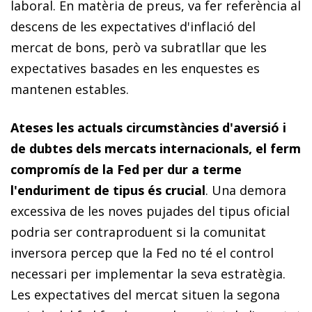
laboral. En matèria de preus, va fer referència al
descens de les expectatives d'inflació del
mercat de bons, però va subratllar que les
expectatives basades en les enquestes es
mantenen estables.
Ateses les actuals circumstàncies d'aversió i
de dubtes dels mer­­cats internacionals, el ferm
compromís de la Fed per dur a terme
l'enduriment de tipus és crucial
. Una demora
excessiva de les noves pujades del tipus oficial
podria ser contra­­produent si la comunitat
inversora percep que la Fed no té el control
necessari per implementar la seva estratègia.
Les ex­­pec­­tatives del mercat situen la segona