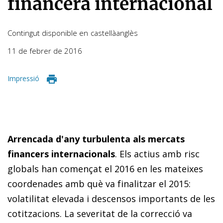
financera internacional
Contingut disponible en
castellà
anglès
11 de febrer de 2016
Impressió
Arrencada d'any turbulenta als mercats
financers internacionals
. Els actius amb risc
globals han començat el 2016 en les mateixes
coordenades amb què va finalitzar el 2015:
volatilitat elevada i descensos importants de les
cotitzacions. La severitat de la correcció va