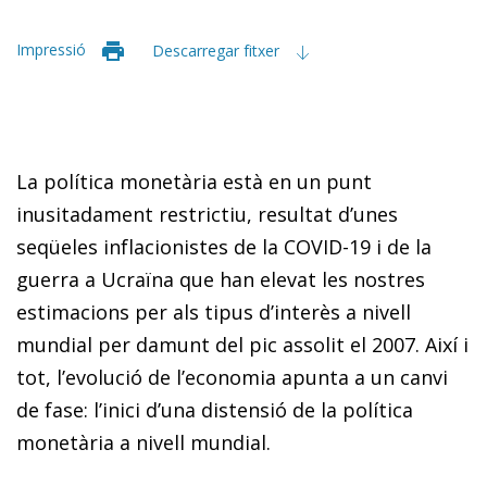
Impressió
Descarregar fitxer
La política monetària està en un punt
inusitadament restrictiu, resultat d’unes
seqüeles inflacionistes de la COVID-19 i de la
guerra a Ucraïna que han elevat les nostres
estimacions per als tipus d’interès a nivell
mundial per damunt del pic assolit el 2007. Així i
tot, l’evolució de l’economia apunta a un canvi
de fase: l’inici d’una distensió de la política
monetària a nivell mundial.