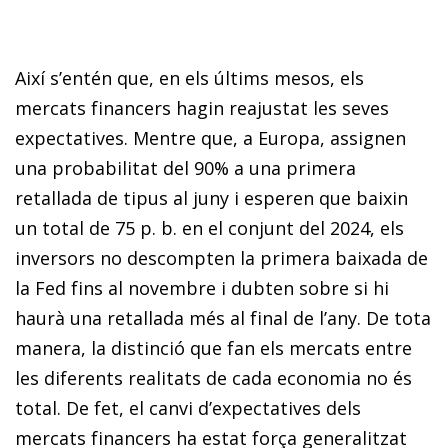
Així s’entén que, en els últims mesos, els
mercats financers hagin reajustat les seves
expectatives. Mentre que, a Europa, assignen
una probabilitat del 90% a una primera
retallada de tipus al juny i esperen que baixin
un total de 75 p. b. en el conjunt del 2024, els
inversors no descompten la primera baixada de
la Fed fins al novembre i dubten sobre si hi
haurà una retallada més al final de l’any. De tota
manera, la distinció que fan els mercats entre
les diferents realitats de cada economia no és
total. De fet, el canvi d’expectatives dels
mercats financers ha estat força generalitzat