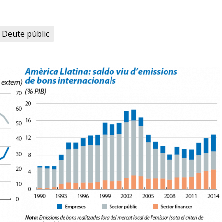
Deute públic