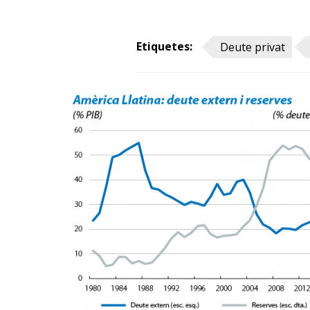
Etiquetes:
Deute privat