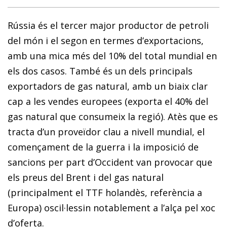
Rússia és el tercer major productor de petroli
del món i el segon en termes d’exportacions,
amb una mica més del 10% del total mundial en
els dos casos. També és un dels principals
exportadors de gas natural, amb un biaix clar
cap a les vendes europees (exporta el 40% del
gas natural que consumeix la regió). Atès que es
tracta d’un proveïdor clau a nivell mundial, el
començament de la guerra i la im­­posició de
sancions per part d’Occident van provocar que
els preus del Brent i del gas natural
(principalment el TTF holandès, referència a
Europa) oscil·lessin notablement a l’alça pel xoc
d’oferta.