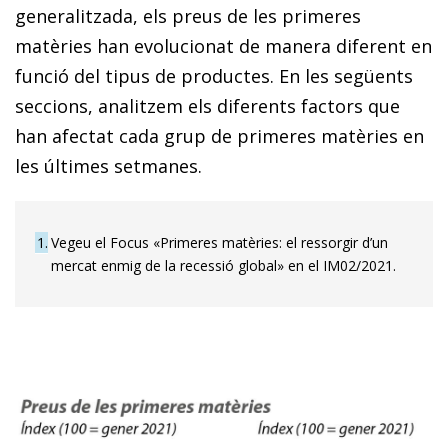
generalitzada, els preus de les primeres
matèries han evolucionat de manera diferent en
funció del tipus de productes. En les següents
seccions, analitzem els diferents factors que
han afectat cada grup de primeres matèries en
les últimes setmanes.
1
Vegeu el Focus «Primeres matèries: el ressorgir d’un
mercat enmig de la recessió global» en el IM02/2021.