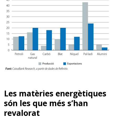
Les matèries energètiques
són les que més s’han
revalorat