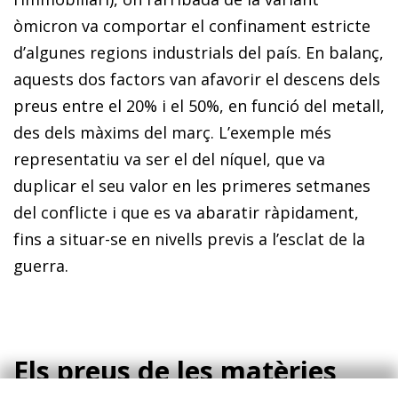
òmicron va comportar el confinament estricte
d’algunes regions industrials del país. En balanç,
aquests dos factors van afavorir el descens dels
preus entre el 20% i el 50%, en funció del metall,
des dels màxims del març. L’exemple més
representatiu va ser el del níquel, que va
duplicar el seu valor en les primeres setmanes
del conflicte i que es va abaratir ràpidament,
fins a situar-se en nivells previs a l’esclat de la
guerra.
Els preus de les matèries