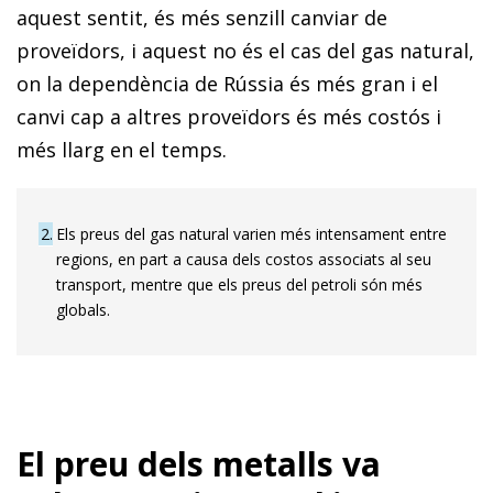
aquest sentit, és més senzill canviar de
proveïdors, i aquest no és el cas del gas natural,
on la dependència de Rússia és més gran i el
canvi cap a altres proveïdors és més costós i
més llarg en el temps.
2
Els preus del gas natural varien més intensament entre
regions, en part a causa dels costos associats al seu
transport, mentre que els preus del petroli són més
globals.
El preu dels metalls va