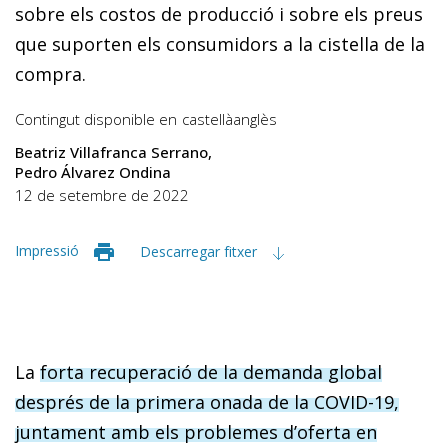
sobre els costos de producció i sobre els preus
que suporten els consumidors a la cistella de la
compra.
Contingut disponible en
castellà
anglès
Beatriz Villafranca Serrano
Pedro Álvarez Ondina
12 de setembre de 2022
Impressió
Descarregar fitxer
La
forta recuperació de la demanda global
després de la primera onada de la COVID-19,
juntament amb els problemes d’oferta en