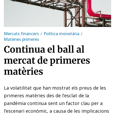
Mercats financers
Política monetària
Matèries primeres
Continua el ball al
mercat de primeres
matèries
La volatilitat que han mostrat els preus de les
primeres matèries des de l’esclat de la
pandèmia continua sent un factor clau per a
l’escenari econòmic, a causa de les implicacions