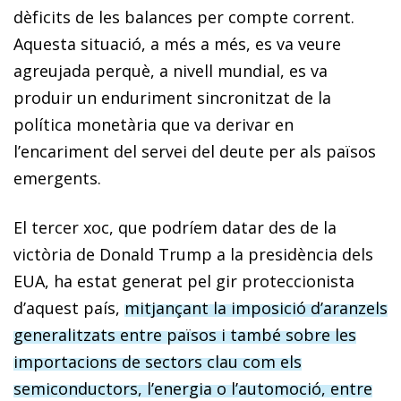
dèficits de les balances per compte corrent.
Aquesta situació, a més a més, es va veure
agreujada perquè, a nivell mundial, es va
produir un enduriment sincronitzat de la
política monetària que va derivar en
l’encariment del servei del deute per als països
emergents.
El tercer xoc, que podríem datar des de la
victòria de Donald Trump a la presidència dels
EUA, ha estat generat pel gir proteccionista
d’aquest país,
mitjançant la imposició d’aranzels
generalitzats entre països i també sobre les
importacions de sectors clau com els
semiconductors, l’energia o l’automoció, entre