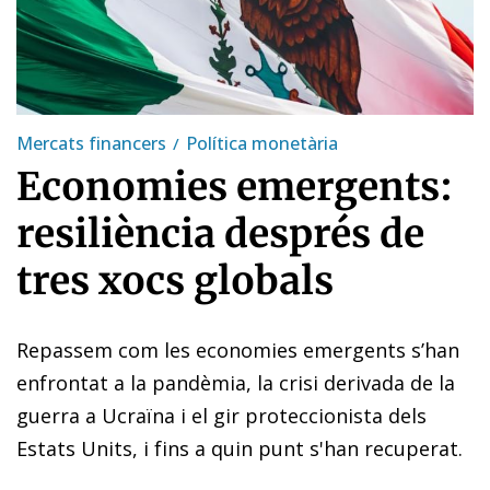
Mercats financers
Política monetària
Economies emergents:
resiliència després de
tres xocs globals
Repassem com les economies emergents s’han
enfrontat a la pandèmia, la crisi derivada de la
guerra a Ucraïna i el gir proteccionista dels
Estats Units, i fins a quin punt s'han recuperat.