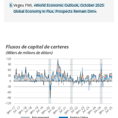
6
Vegeu FMI,
«World Economic Outlook, October 2025:
Global Economy in Flux, Prospects Remain Dim»
.