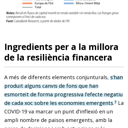
Ingredients per a la millora
de la resiliència financera
A més de diferents elements conjunturals,
s’han
produït alguns canvis de fons que han
esmorteït de forma progressiva l’efecte negatiu
de cada xoc sobre les economies emergents
.
La
7
COVID-19 va marcar un punt d’inflexió en un
ampli nombre de països emergents, amb la