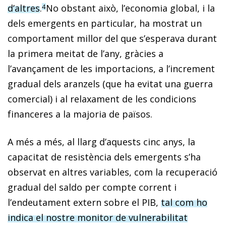
d’altres
.
No obstant això, l’economia global, i la
4
dels emergents en particular, ha mostrat un
comportament millor del que s’esperava durant
la primera meitat de l’any, gràcies a
l’avançament de les importacions, a l’increment
gradual dels aranzels (que ha evitat una guerra
comercial) i al relaxament de les condicions
financeres a la majoria de països.
A més a més, al llarg d’aquests cinc anys, la
capacitat de resistència dels emergents s’ha
observat en altres variables, com la recuperació
gradual del saldo per compte corrent i
l’endeutament extern sobre el PIB,
tal com ho
indica el nostre monitor de vulnerabilitat