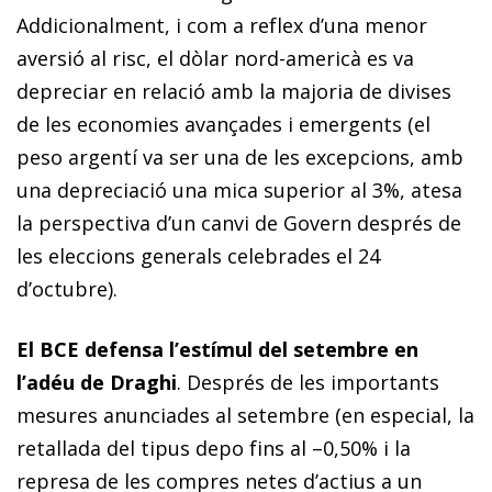
Addicionalment, i com a reflex d’una menor
aversió al risc, el dòlar nord-americà es va
depreciar en relació amb la majoria de divises
de les economies avançades i emergents (el
peso argentí va ser una de les excepcions, amb
una depreciació una mica superior al 3%, atesa
la perspectiva d’un canvi de Govern després de
les eleccions generals celebrades el 24
d’octubre).
El BCE defensa l’estímul del setembre en
l’adéu de Draghi
. Després de les importants
mesures anunciades al setembre (en especial, la
retallada del tipus depo fins al –0,50% i la
represa de les compres netes d’actius a un