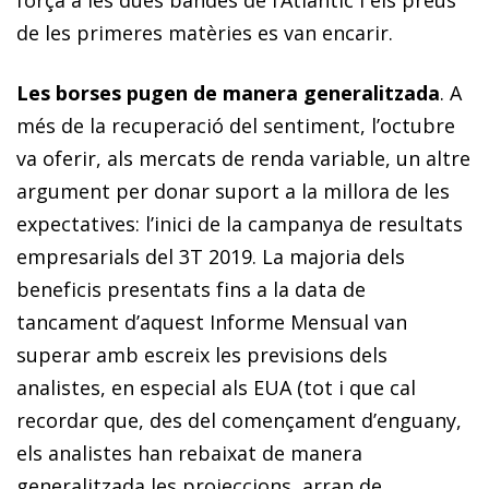
de les primeres matèries es van encarir.
Les borses pugen de manera generalitzada
. A
més de la recuperació del sentiment, l’octubre
va oferir, als mercats de renda variable, un altre
argument per donar suport a la millora de les
expectatives: l’inici de la campanya de resultats
empresarials del 3T 2019. La majoria dels
beneficis presentats fins a la data de
tancament d’aquest
Informe Mensual
van
superar amb escreix les previsions dels
analistes, en especial als EUA (tot i que cal
recordar que, des del començament d’enguany,
els analistes han rebaixat de manera
generalitzada les projeccions, arran de