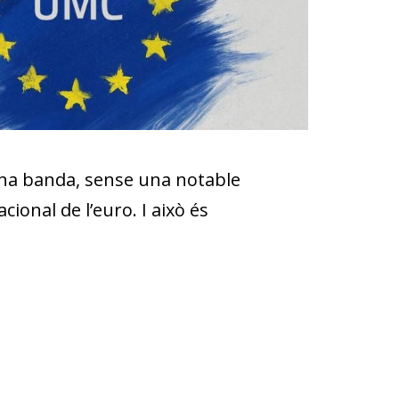
una banda, sense una notable
cional de l’euro. I això és