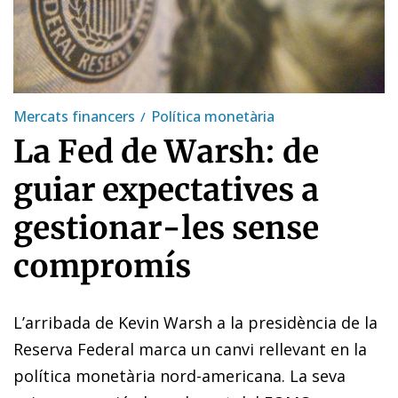
Mercats financers
Política monetària
La Fed de Warsh: de
guiar expectatives a
gestionar-les sense
compromís
L’arribada de Kevin Warsh a la presidència de la
Reserva Federal marca un canvi rellevant en la
política monetària nord-americana. La seva