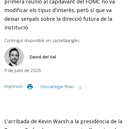
primera reunió al capdavant del FOMC no va
modificar els tipus d’interès, però sí que va
deixar senyals sobre la direcció futura de la
institució.
Contingut disponible en
castellà
anglès
David del Val
9 de juliol de 2026
Impressió
Descarregar fitxer
L’arribada de Kevin Warsh a la presidència de la