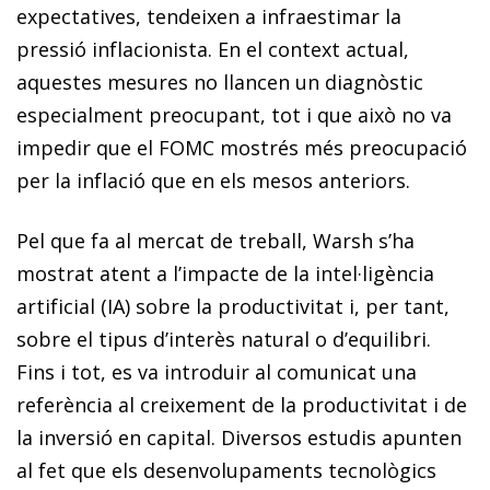
expectatives, tendeixen a infraestimar la
pressió inflacionista. En el context actual,
aquestes mesures no llancen un diagnòstic
especialment preocupant, tot i que això no va
impedir que el FOMC mostrés més preocupació
per la inflació que en els mesos anteriors.
Pel que fa al mercat de treball, Warsh s’ha
mostrat atent a l’impacte de la intel·ligència
artificial (IA) sobre la productivitat i, per tant,
sobre el tipus d’interès natural o d’equilibri.
Fins i tot, es va introduir al comunicat una
referència al creixement de la productivitat i de
la inversió en capital. Diversos estudis apunten
al fet que els desenvolupaments tecnològics