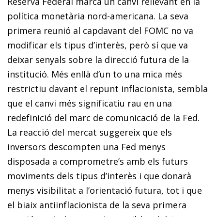
Reserva Federal marca un canvi rellevant en la
política monetària nord-americana. La seva
primera reunió al capdavant del FOMC no va
modificar els tipus d’interès, però sí que va
deixar senyals sobre la direcció futura de la
institució. Més enllà d’un to una mica més
restrictiu davant el repunt inflacionista, sembla
que el canvi més significatiu rau en una
redefinició del marc de comunicació de la Fed.
La reacció del mercat suggereix que els
inversors descompten una Fed menys
disposada a comprometre’s amb els futurs
moviments dels tipus d’interès i que donarà
menys visibilitat a l’orientació futura, tot i que
el biaix antiinflacionista de la seva primera