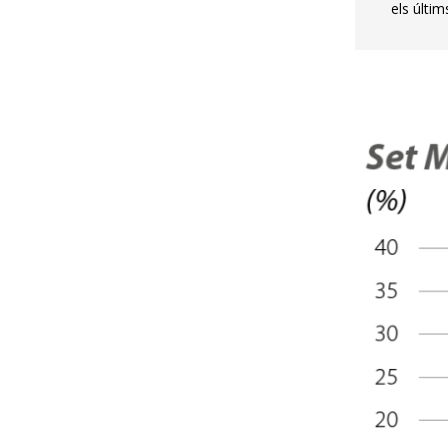
els últi