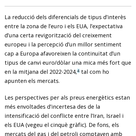
La reducció dels diferencials de tipus d’interès
entre la zona de l’euro i els EUA, l’expectativa
d’una certa revigorització del creixement
europeu i la percepció d’un millor sentiment
cap a Europa afavoreixen la continuïtat d’un
tipus de canvi euro/dòlar una mica més fort que
en la mitjana del 2022-2024,
tal com ho
4
apunten els mercats.
Les perspectives per als preus energètics estan
més envoltades d’incertesa des de la
intensificació del conflicte entre l’Iran, Israel i
els EUA (vegeu el cinquè gràfic). De fons, els
mercats del gas i del petroli comptaven amb