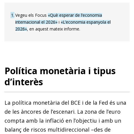
1
Vegeu els Focus
«Què esperar de l’economia
internacional el 2026»
i
«L’economia espanyola el
2026»
, en aquest mateix informe.
Política monetària i tipus
d’interès
La política monetària del BCE i de la Fed és una
de les àncores de l’escenari. La zona de l’euro
compta amb la inflació en l’objectiu i amb un
balanç de riscos multidireccional –des de